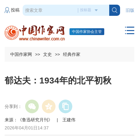
投稿
旧版
中国作家协会主管
中国作家网
>>
文史
>>
经典作家
郁达夫：1934年的北平初秋
分享到：
来源：《鲁迅研究月刊》 | 王建伟
2026年04月01日14:37