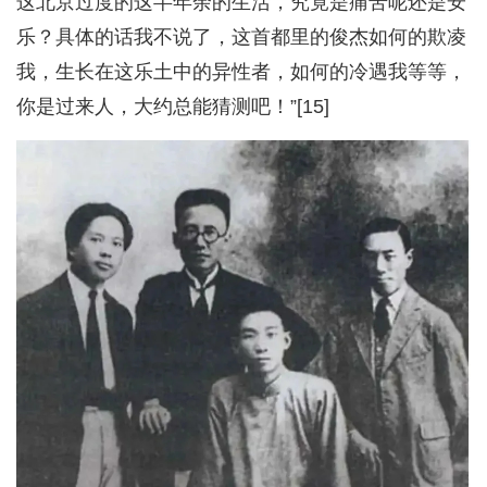
这北京过度的这半年余的生活，究竟是痛苦呢还是安
乐？具体的话我不说了，这首都里的俊杰如何的欺凌
我，生长在这乐土中的异性者，如何的冷遇我等等，
你是过来人，大约总能猜测吧！”[15]