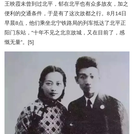
王映霞未曾到过北平，郁在北平也有众多故友，加之
便利的交通条件，于是有了这次故都之行。8月14日
早晨8点，他们乘坐北宁铁路局的列车抵达了北平正
阳门东站，“十年不见之北京故城，又在目前了，感
慨无量”。[5]