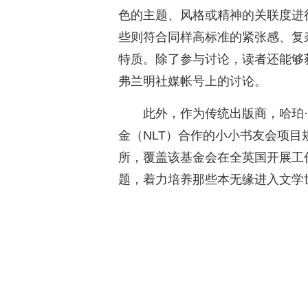
色的主题、风格或精神的关联度进
些则符合同样高标准的紧张感、复
特质。除了参与讨论，读者还能够
弗兰明社媒帐号上的讨论。
此外，作为传统出版商，哈珀
金（NLT）合作的小小书友会项目规
所，覆盖该基金会在全英国开展工
题，着力培养那些本无缘进入文学世