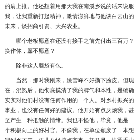
的肩上推。他还想着用那天我在南溪乡说的话来说服
我，让我重新打起精神，激情澎湃地与他谈白云山的
未来，谈招商引资、大兴农业。
哪个老板愿意在还没有接手之前先付出三百万？
换作你，愿不愿意？
除非这人脑袋有包。
当然，那时我刚来，姚雪峰不好撕下脸皮。但现
在，混熟后，他彻底摸清了我的脾气和本性，是确确
实实对他们村没有任何作用的一个人。对乡村振兴的
事业，也没有任何好的建议。他开始有点厌烦我，甚
至产生一种抵触的情绪。我也不怪他，毕竟，他是一
个积极向上的好村官。不像我，在单位颓废了，本想