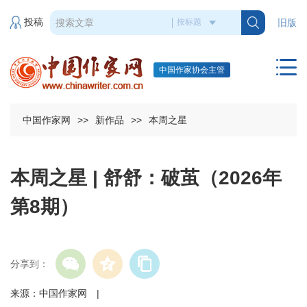
投稿
旧版
中国作家协会主管
中国作家网
>>
新作品
>>
本周之星
本周之星 | 舒舒：破茧（2026年
第8期）
分享到：
来源：中国作家网 |