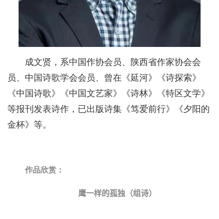
成文贤，系中国作协会员、陕西省作家协会会
员、中国诗歌学会会员、曾在《延河》《诗探索》
《中国诗歌》《中国文艺家》《诗林》《特区文学》
等报刊发表诗作，已出版诗集《笃爱前行》《夕阳的
金杯》等。
作品欣赏：
鹰一样的孤独（组诗）