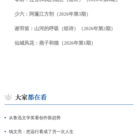
少六：阿蓬江方剂（2026年第3期）
谢羽笛：山河的呼吸（组诗）（2026年第2期）
仙城风花：燕子和猫（2026年第1期）
从鲁迅文学奖看创作新趋势
钱文亮：把远行看成了另一次人生