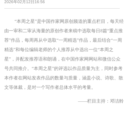
2026年02月12日16:56
“本周之星”是中国作家网原创频道的重点栏目，每天经
由一审和二审从海量的原创作者来稿中选取每日8篇“重点推
荐”作品，每周再从中选取“一周精选”作品，最后结合“一周
精选”和每位编辑老师的个人推荐从中选出一位“本周之
星”，并配发推荐语和朗诵，在中国作家网网站和微信公众
号共同推介。“本周之星”的评选以作品质量为主，同时参考
本作者在网站发表作品的数量与质量，涵盖小说、诗歌、散
文等体裁，是对一个写作者总体水平的考量。
——栏目主持：邓洁舲