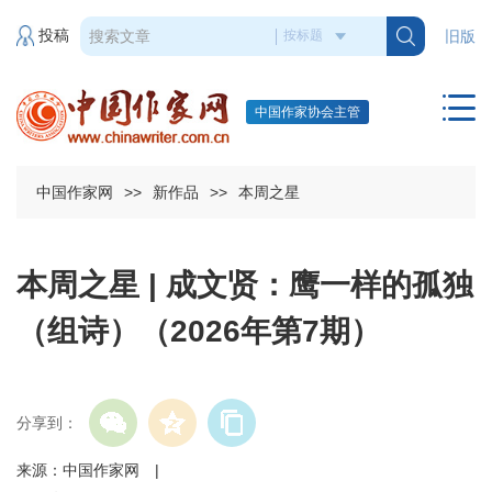
投稿
旧版
中国作家协会主管
中国作家网
>>
新作品
>>
本周之星
本周之星 | 成文贤：鹰一样的孤独
（组诗）（2026年第7期）
分享到：
来源：中国作家网 |