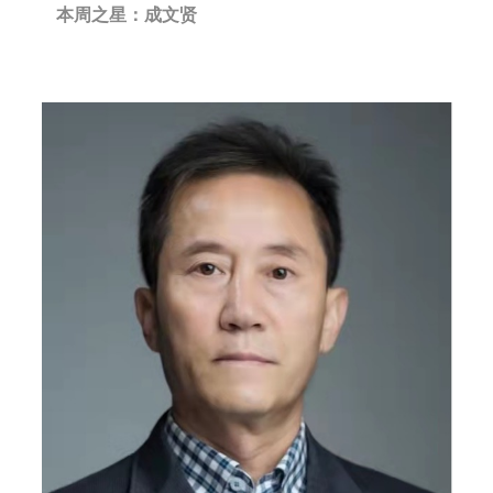
本周之星：成文贤