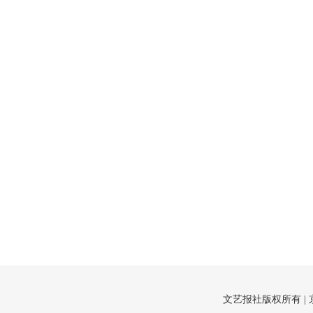
文艺报社版权所有 |