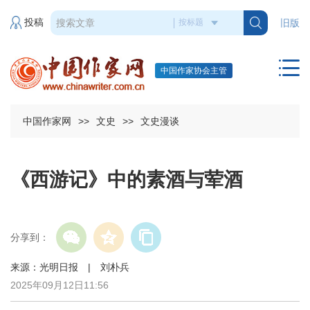
投稿
旧版
中国作家协会主管
中国作家网
>>
文史
>>
文史漫谈
《西游记》中的素酒与荤酒
分享到：
来源：光明日报 | 刘朴兵
2025年09月12日11:56