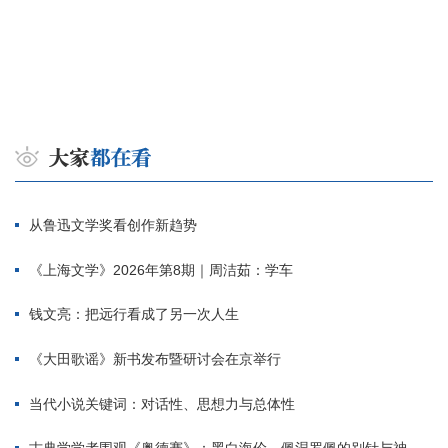
从鲁迅文学奖看创作新趋势
《上海文学》2026年第8期｜周洁茹：学车
钱文亮：把远行看成了另一次人生
《大田歌谣》新书发布暨研讨会在京举行
当代小说关键词：对话性、思想力与总体性