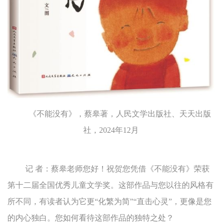
《不能没有》，蔡皋著，人民文学出版社、天天出版
社，2024年12月
记 者：蔡皋老师您好！祝贺您凭借《不能没有》荣获
第十二届全国优秀儿童文学奖。这部作品与您以往的风格有
所不同，有读者认为它更“化繁为简”“直击心灵”，更像是您
的内心独白。您如何看待这部作品的独特之处？