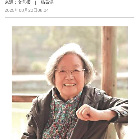
来源：文艺报 | 杨茹涵
2025年08月20日08:04