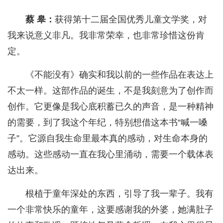
蔡 皋：
获得第十二届全国优秀儿童文学奖，对
我来说意义非凡。我非常荣幸，也非常珍惜这份肯
定。
《不能没有》确实和我以前的一些作品在表达上
不太一样。这部作品的诞生，不是我刻意为了创作而
创作。它更像是我心底积蓄已久的声音，是一种精神
的需要，到了我这个年纪，特别想借这本书“喊一嗓
子”。它源自我生命里最本真的感动，对生命本身的
感动。这些感动一直在我心里涌动，需要一个载体表
达出来。
根植于童年深处的东西，引导了我一辈子。我有
一个非常快乐的童年，这要感谢我的外婆，她满肚子