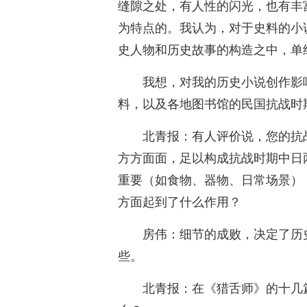
缝隙之处，有人性的闪光，也有丰
为特点的。我认为，对于史料的小
史人物和历史故事的构造之中，单纯
我想，对我的历史小说创作影
料，以及各地图书馆的民国抗战时
北青报：有人评价说，您的抗
方方面面，足以构成抗战时期中日
重要（如食物、器物、日常场景）
方面起到了什么作用？
房伟：细节的成败，决定了历
些。
北青报：在《猎舌师》的十几