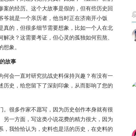
惨案的经历。这个大故事是假的，但有些历史回
爷爷就是一个亲历者，他当时正在济南开小饭
是真的，但很多细节需要想象，比如一个人在北
何解决？这需要考证，但心灵的孤独如何煎熬、
的想象。
富的故事
为何会一直对研究抗战史料保持兴趣？有没有一
述历史，给您留下了深刻印象，从而影响了您的
门。很多作家不愿写，因为历史创作本身就有很
。另一方面，写这类小说花费的精力很大，因为
系，我恰恰认为，史料也是活的历史，在史料的