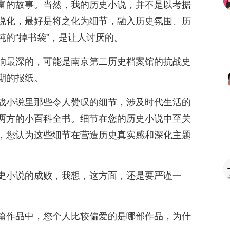
富的故事。当然，我的历史小说，并不是以考据
说化，最好是将之化为细节，融入历史氛围、历
的“掉书袋”，是让人讨厌的。
响最深的，可能是南京第二历史档案馆的抗战史
期的报纸。
战小说里那些令人赞叹的细节，涉及时代生活的
两方的小百科全书。细节在您的历史小说中至关
，您认为这些细节在营造历史真实感和深化主题
史小说的成败，我想，这方面，还是要严谨一
篇作品中，您个人比较偏爱的是哪部作品，为什