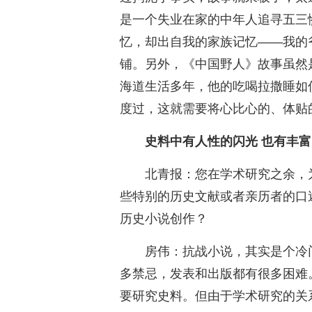
是一个失业在家的中年人追寻五三
忆，却出自我的家族记忆——我的
铺。另外，《中国野人》故事虽然
海道生活多年，他的吃喝拉撒睡如
度过，这就需要将心比心的、体贴
史料中有人性的闪光 也有丰
北青报：您在学术研究之余，
些特别的历史文献或者亲历者的口
历史小说创作？
房伟：抗战小说，其实是个冷
多禁忌，发表和出版都有很多困难
要研究史料。但由于学术研究的关