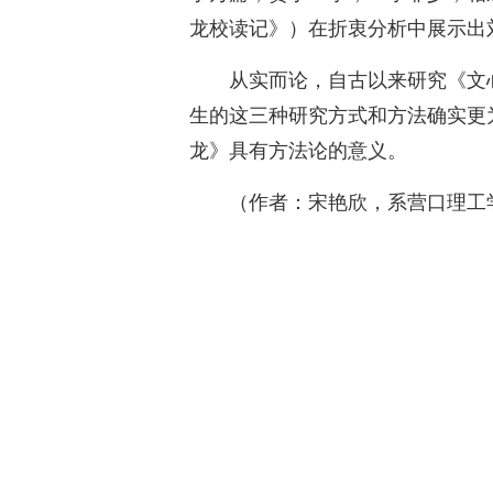
龙校读记》）在折衷分析中展示出
从实而论，自古以来研究《文
生的这三种研究方式和方法确实更
龙》具有方法论的意义。
（作者：宋艳欣，系营口理工