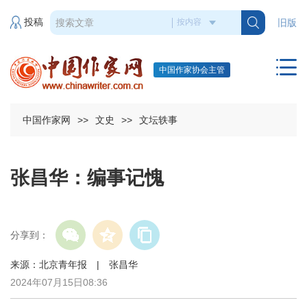
投稿
旧版
中国作家协会主管
中国作家网
>>
文史
>>
文坛轶事
张昌华：编事记愧
分享到：
来源：北京青年报 | 张昌华
2024年07月15日08:36