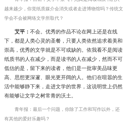
越来越少，你觉纸质媒介会消失或者走进博物馆吗？传统文
学会不会被网络文学所取代？
艾平：
不会。优秀的作品不论在网上还是在线
下，都是人类心灵的圣餐，只要人类依然追求着美和
崇高，优秀的文学就是不可或缺的。依我看不是阅读
纸质书的人在减少，而是读书的人在减少，然而不可
低估的是，留下来的读者，他们是一批审美品味更
高、思想更深邃、眼光更开阔的人。他们在喧嚣的生
活中能够静下来，走进文学的世界，这说明世上仍然
有能够让文学之树常青的沃土。
青年报：最后一个问题，你除了工作和写作以外，还
有其他的爱好乐趣吗？