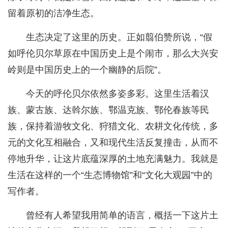
留着原初的洁净生态。
生态决定了这里的历史。正如翦伯赞所说，“假
如呼伦贝尔草原在中国历史上是个闹市，那么大兴安
岭则是中国历史上的一个幽静的后院”。
今天的呼伦贝尔依然多姿多彩。这里生活着汉
族、蒙古族、达斡尔族、鄂温克族、鄂伦春族等民
族，保持着游牧文化、狩猎文化、农耕文化传统，多
元的文化互相融合，又和现代生活反复撞击，从而不
停地升华，让这片底蕴深厚的土地充满魅力。我就是
生活在这样的一个“生态博物馆”和“文化大观园”中的
写作者。
曾经有人希望我用简单的语言，概括一下这片土