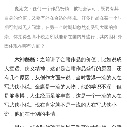
庞沁文：任何一个作品畅销、被社会认可，既要有其
自身的价值，又要有外在合适的环境。好多作品在某一个时
期可能就无人问津，在另一个时期却忽然会受到大家的推
崇。你觉得金庸小说之所以能够在国内外盛行，其内因和外
因体现在哪些方面？
六神磊磊：
之前讲了金庸作品的价值，比如说成
人童话、侠义精神，这都是金庸作品盛行的原因。还
有几个原因，从创作方面来说，当时香港一流的人在
写武侠小说。金庸是一流的人物，他的学识不深，但
是够渊博，人生经历足够丰富，这是一个一流的人在
写武侠小说。现在肯定就不是一流的人在写武侠小
说，他们在干别的事情。