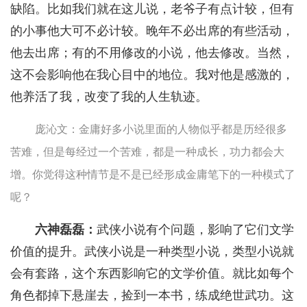
缺陷。比如我们就在这儿说，老爷子有点计较，但有
的小事他大可不必计较。晚年不必出席的有些活动，
他去出席；有的不用修改的小说，他去修改。当然，
这不会影响他在我心目中的地位。我对他是感激的，
他养活了我，改变了我的人生轨迹。
庞沁文：金庸好多小说里面的人物似乎都是历经很多
苦难，但是每经过一个苦难，都是一种成长，功力都会大
增。你觉得这种情节是不是已经形成金庸笔下的一种模式了
呢？
六神磊磊：
武侠小说有个问题，影响了它们文学
价值的提升。武侠小说是一种类型小说，类型小说就
会有套路，这个东西影响它的文学价值。就比如每个
角色都掉下悬崖去，捡到一本书，练成绝世武功。这