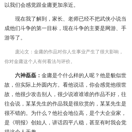
以我们会感觉跟金庸更加亲近。
现在我了解到，家长、老师已经不把武侠小说当
成他们斗争的第一目标，现在斗争的主要是网游、手
游等了。
庞沁文：金庸的作品对你人生事业产生了很大影响，
你对金庸这个人有何看法与评价。
六神磊磊：
金庸是个什么样的人呢？他是貌似世
故，但实际上外圆内方。看他说话，你会感觉他很世
故，他很少攻击别人，很少说谁谁谁的作品不好，往
往会说，某某先生的作品我是很欣赏的，某某先生是
很不错的。为什么？他社会地位高，是个大企业家，
是《明报》创始人，讲话四平八稳，甚至有时我会觉