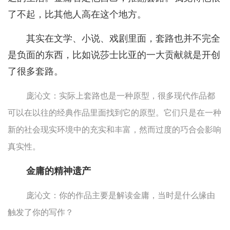
了不起，比其他人高在这个地方。
其实在文学、小说、戏剧里面，套路也并不完全
是负面的东西，比如说莎士比亚的一大贡献就是开创
了很多套路。
庞沁文：实际上套路也是一种原型，很多现代作品都
可以在以往的经典作品里面找到它的原型。它们只是在一种
新的社会现实环境中的充实和丰富，然而过度的巧合会影响
真实性。
金庸的精神遗产
庞沁文：你的作品主要是解读金庸，当时是什么缘由
触发了你的写作？