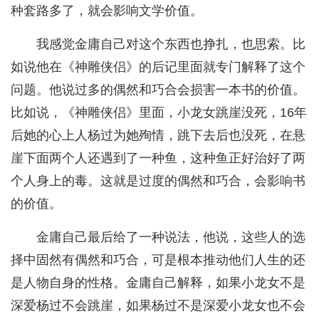
种套路多了，就会影响文学价值。
我感觉金庸自己对这个东西也挣扎，也思索。比
如说他在《神雕侠侣》的后记里面就专门解释了这个
问题。他说过多的偶然和巧合会损害一本书的价值。
比如说，《神雕侠侣》里面，小龙女跳崖没死，16年
后她的心上人杨过为她殉情，跳下去后也没死，在悬
崖下面两个人还遇到了一种鱼，这种鱼正好治好了两
个人身上的毒。这就是过度的偶然和巧合，会影响书
的价值。
金庸自己最后给了一种说法，他说，这些人的选
择中固然有偶然和巧合，可是根本推动他们人生的还
是人物自身的性格。金庸自己解释，如果小龙女不是
深爱杨过不会跳崖，如果杨过不是深爱小龙女也不会