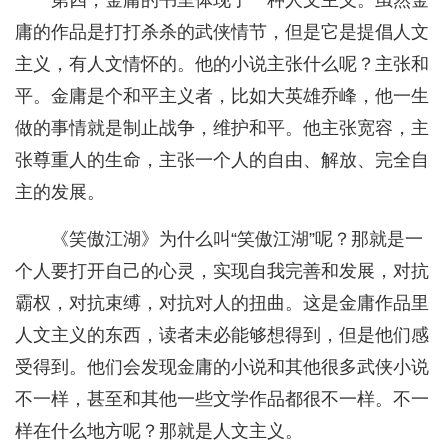
第四，金庸的书里体现了一种人文主义。虽然金
庸的作品是打打杀杀的武侠情节，但是它是提倡人文
主义，有人文情怀的。他的小说主张什么呢？主张和
平。金庸是个和平主义者，比如大英雄乔峰，他一生
做的事情就是制止战争，维护和平。他主张宽容，主
张尊重人的生命，主张一个人的自由、解放、完全自
主的发展。
《笑傲江湖》为什么叫“笑傲江湖”呢？那就是一
个人要打开自己的心灵，实现自我完善和发展，对抗
霸权，对抗束缚，对抗对人的扭曲。这是金庸作品里
人文主义的东西，读者未必能够想得到，但是他们感
受得到。他们会发现金庸的小说和其他很多武侠小说
不一样，甚至和其他一些文学作品都很不一样。不一
样在什么地方呢？那就是人文主义。