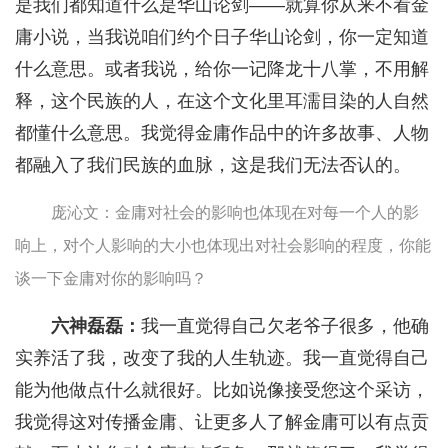
是我们都知道什么是华山论剑——就算你从来不看金
庸小说，当我说咱们约个日子华山论剑，你一定知道
什么意思。或者我说，给你一记降龙十八掌，不用解
释，这个民族的人，在这个文化里耳濡目染的人自然
都懂什么意思。我觉得金庸作品中的许多故事、人物
都融入了我们民族的血脉，这是我们无法否认的。
庞沁文：金庸对社会的影响也体现在对每一个人的影
响上，对个人影响的大小也体现出对社会影响的程度，你能
谈一下金庸对你的影响吗？
六神磊磊：
我一直觉得自己欠老爷子很多，他确
实养活了我，改变了我的人生轨迹。我一直觉得自己
能为他做点什么就很好。比如说像接受您这个采访，
我觉得这对传播金庸、让更多人了解金庸可以有点贡