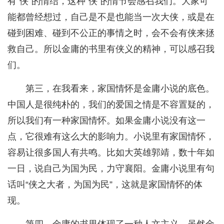
有“侠”的情结，这种“侠”的情节会感召我们。大家可
能都曾经想过，自己是不是也能当一次大侠，或是在
碰到困难、碰到不公正的事情之时，会不会有侠来拯
救自己。所以金庸的书里有侠义的精神，可以感召我
们。
第三，在我看来，家国情怀是金庸小说的底色。
中国人是很纯朴的，我们的爱国之情是不容置疑的，
所以我们有一种家国情怀。如果金庸小说没有这一
点，它很难有这么大的影响力。小说里有家国情怀，
容易让很多国人有共鸣。比如大英雄郭靖，数十年如
一日，说自己为国为民，力守襄阳。金庸小说里有句
话叫“侠之大者，为国为民”，这就是家国情怀的体
现。