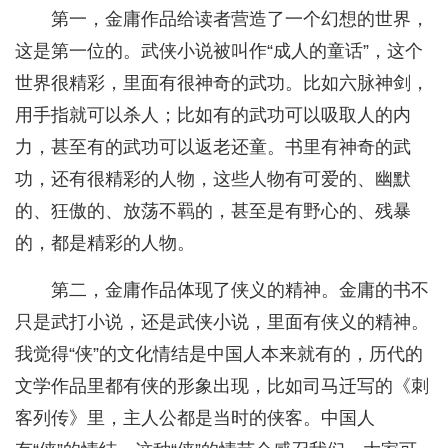
第一，金庸作品给读者营造了一个幻想的世界，
这是第一位的。武侠小说被叫作“成人的童话”，这个
世界很精彩，里面有很神奇的武功。比如六脉神剑，
用手指就可以杀人；比如有的武功可以吸取人的内
力，甚至有的武功可以返老还童。书里有神奇的武
功，还有很精彩的人物，这些人物有可爱的、幽默
的、狂傲的、放荡不羁的，甚至是有野心的、残暴
的，都是精彩的人物。
第二，金庸作品体现了侠义的精神。金庸的书不
只是武打小说，还是武侠小说，里面有侠义的精神。
我觉得“侠”的文化情结是中国人本来就有的，历代的
文学作品里都有侠的形象出现，比如司马迁写的《刺
客列传》里，主人公都是当时的侠客。中国人