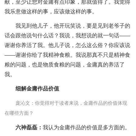
献，至少让您对金庸有点印象，那就值得了。我觉得
我乐意做这样的事，应该做这样的事。
我见到他儿子，他开玩笑说，要是见到老爷子的
话会跟他说句什么话？我说，我想说的就一句话——
谢谢你养活了我。他儿子说，怎么这么俗？你应该说
——谢谢你给了我精神食粮。我说那真不只是精神食
粮的问题，也是物质食粮的问题，金庸真的养活了
我。
细解金庸作品价值
庞沁文：你觉得对于读者来说，金庸作品的价值体现
在哪些方面？
六神磊磊：
我认为金庸作品的价值是多方面的。