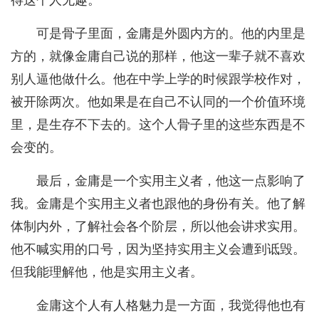
得这个人无趣。
可是骨子里面，金庸是外圆内方的。他的内里是
方的，就像金庸自己说的那样，他这一辈子就不喜欢
别人逼他做什么。他在中学上学的时候跟学校作对，
被开除两次。他如果是在自己不认同的一个价值环境
里，是生存不下去的。这个人骨子里的这些东西是不
会变的。
最后，金庸是一个实用主义者，他这一点影响了
我。金庸是个实用主义者也跟他的身份有关。他了解
体制内外，了解社会各个阶层，所以他会讲求实用。
他不喊实用的口号，因为坚持实用主义会遭到诋毁。
但我能理解他，他是实用主义者。
金庸这个人有人格魅力是一方面，我觉得他也有