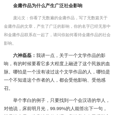
金庸作品为什么产生广泛社会影响
庞沁文：你看了无数遍的金庸作品，写了无数篇关于
金庸作品的文章，产生了广泛的影响，你的名字已经无形中
和金庸作品联系在一起了，请问你如何看待金庸作品的社会
影响。
六神磊磊：
我讲一点，关于一个文学作品的影
响，有的时候要看它多大程度上融进了这个民族的血
脉。哪怕是一个没有读过这个文学作品的人，哪怕是
一个不知道这个作者的人，都会受他影响、受他感
召。
举个李白的例子，只要找到一个会汉语的华人，
对他说，床前明月光，99.99%的人能答出下一句，