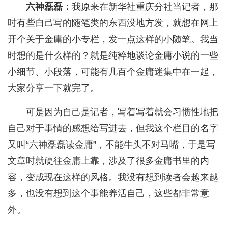
六神磊磊：
我原来在新华社重庆分社当记者，那
时有些自己写的随笔类的东西没地方发，就想在网上
开个关于金庸的小专栏，发一点这样的小随笔。我当
时想的是什么样的？就是纯粹地谈论金庸小说的一些
小细节、小段落，可能有几百个金庸迷集中在一起，
大家分享一下就完了。
可是因为自己是记者，写着写着就会习惯性地把
自己对于事情的感想给写进去，但我这个栏目的名字
又叫“六神磊磊读金庸”，不能牛头不对马嘴，于是写
文章时就硬往金庸上靠，涉及了很多金庸书里的内
容，变成现在这样的风格。我没有想到读者会越来越
多，也没有想到这个事能养活自己，这些都非常意
外。