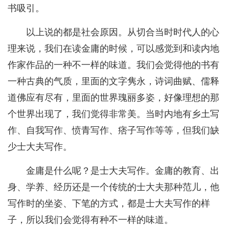
书吸引。
以上说的都是社会原因。从切合当时时代人的心
理来说，我们在读金庸的时候，可以感觉到和读内地
作家作品的一种不一样的味道。我们会觉得他的书有
一种古典的气质，里面的文字隽永，诗词曲赋、儒释
道佛应有尽有，里面的世界瑰丽多姿，好像理想的那
个世界出现了，我们觉得非常美。当时内地有乡土写
作、自我写作、愤青写作、痞子写作等等，但我们缺
少士大夫写作。
金庸是什么呢？是士大夫写作。金庸的教育、出
身、学养、经历还是一个传统的士大夫那种范儿，他
写作时的坐姿、下笔的方式，都是士大夫写作的样
子，所以我们会觉得有种不一样的味道。