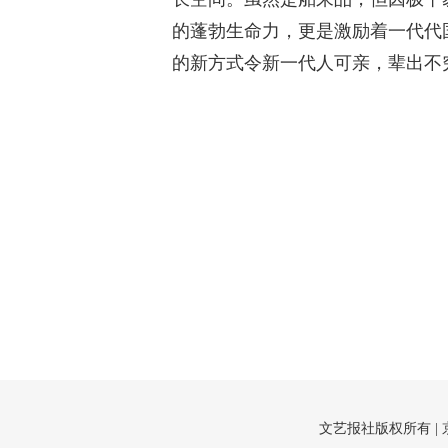
的蓬勃生命力，更是激励着一代代
的新方式令新一代人可亲，辈出不
文艺报社版权所有 |