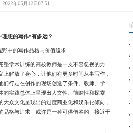
俊
2022年05月12日07:51
“理想的写作”有多远？
视野中的写作品格与价值追求
完整学术训练的高校教师是一支不容忽视的力
义上解放了身心，让他们有更多时间从事写作，
他们行走在创作的现场创造了条件。教师、学
体的实践总体上呈现出人文性、前瞻性和探索
的大众文化呈现出的过度商业化和娱乐化倾向，
的品格与追求，或许是一种可供借鉴的、接近于