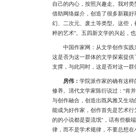
自己的内心，按照兴趣走。我对类
借助网络媒介，创造了很多新颖好
幻、二次元、废土等类型。这些，
粹的艺术”。五四新文学的兴起，
中国作家网：从文学创作实践
这是否为这一群体的文学探索提供
支撑，与此同时，这是否对这一群
房伟：
学院派作家的确有这样
修养。清代文学家陈衍说过：“肯
与创作融合，创造出既风雅又生动
能成为好作家，创作首先是艺术行
的的小说都是耍流氓”，话有些极
律，而不是学术规律，不要总想在