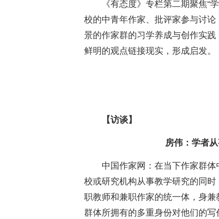
《有态度》专栏第二期聚焦“
校的中青年作家、批评家参与讨论
景的作家群的习学养成与创作实践
鲜明的观点链接现实，形成启发。
【访谈】
房伟：学者从
中国作家网：在当下作家群体
校或研究机构从事教学研究的同时
职教师和兼职作家的统一体，身兼
群体所拥有的多重身份对他们的写