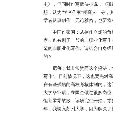
史》，但同时也写武侠小说，《孤
想，认为“学者作家”就高人一等，
学者从事创作，无论雅俗，也要将
中国作家网：从创作立场的角
家，也有别于一般的非职业化写作
范的非职业化写作。请结合自身经
的？
房伟：
我非常赞同这个提法，
写作”。目前情况下，这也要先对高
在有些残酷的高校考核体制内，这
大学毕业后，在国企做过很多岗位
但都零零散散，读研究生开始，才更
年，我调入苏州大学，因为解决了