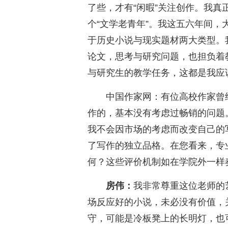
了些，才有“闲暇”关注创作。我
个“文学老青年”。我这五六年间
于历史小说与现实题材两大类型。
论文，思考与研究问题，也担负着
与研究生的教学任务，这都是我应
中国作家网：有位高校作家曾
作的，基本没有考虑过畅销的问题
我不会因市场的考虑而改变自己的
了写作的独立品格。在您看来，专
何？这些评价机制如在学院外一样
房伟：
我非常尊重这位老师的
场反应好的小说，未必没有价值，
守，可能是冷板凳上的长明灯，也