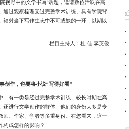
学院视野中的文学书写”话题，邀请数位活跃在高
，通过观察梳理受过完整学术训练、具有学院背
，辐射当下写作生态中不可或缺的一环，以期以
——栏目主持人：杜 佳 李英俊
事创作，也要将小说“写得好看”
中，有一类是经过完整学术训练、较长时期在高
，还进行文学创作的群体。他们的身份大多是专
教师、作家、学者等多重身份。在您看来，这一
作构成怎样的影响？