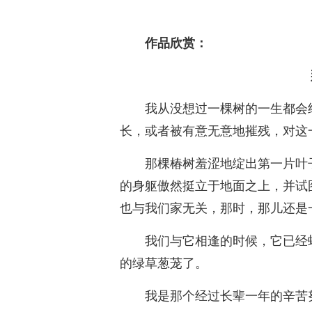
作品欣赏：
我从没想过一棵树的一生都会
长，或者被有意无意地摧残，对这
那棵椿树羞涩地绽出第一片叶
的身躯傲然挺立于地面之上，并试
也与我们家无关，那时，那儿还是
我们与它相逢的时候，它已经
的绿草葱茏了。
我是那个经过长辈一年的辛苦