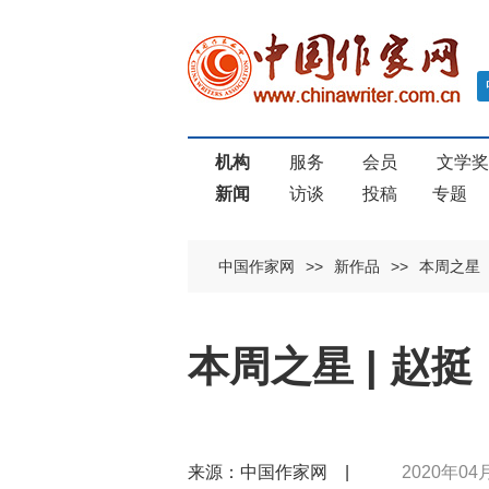
机构
服务
会员
文学
新闻
访谈
投稿
专题
中国作家网
>>
新作品
>>
本周之星
本周之星 | 
来源：中国作家网 |
2020年04月