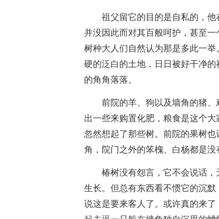
祖父留它的目的是自私的，他
并没因此而对其百般呵护，甚至一
树种大人们自然认为那是多此一举
硬的泛白的土地，日日被好干净的
的角角落落。
前院的羊、狗以及墙角的猪、
出一些来购置化肥，粮食是这个大
忽然想起了那些树。前院的果树也
角，院门之外的笨槐、白杨都是没
椿树没有怨言，它不会说话，
生长。但总有东西看不惯它的沉默
说这是要来客人了。或许真的来了