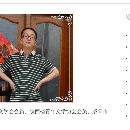
文学会会员、陕西省青年文学协会会员、咸阳市