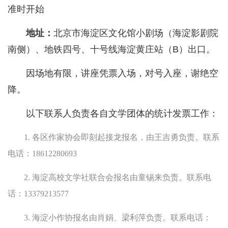
准时开始
地址：
北京市海淀区文化馆小剧场（海淀影剧院
南侧）、地铁四号、十号线海淀黄庄站（B）出口。
因场地有限，讲座凭票入场，对号入座，谢绝空
降。
以下联系人负责各自文学团体的统计发票工作：
1. 各区作家协会即刻起接龙报名，由王吉勇负责。联系
电话：18612280693
2. 海淀高校文学社联合会报名由童锡来负责。联系电
话：13379213577
3. 海淀小作协报名由肖娟、梁利萍负责。联系电话：