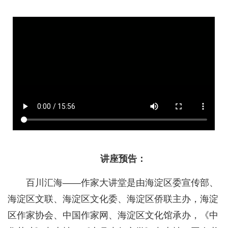
讲座预告：
百川汇海——作家大讲堂是由海淀区委宣传部、
海淀区文联、海淀区文化委、海淀区侨联主办，海淀
区作家协会、中国作家网、海淀区文化馆承办，《中