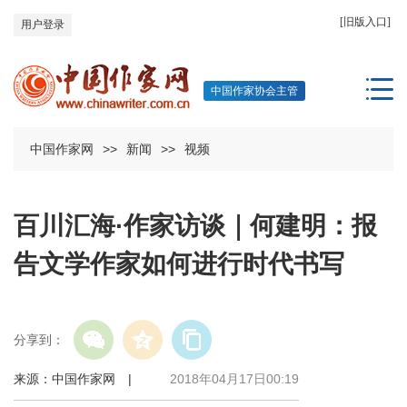
[旧版入口]
用户登录
中国作家协会主管
中国作家网
>>
新闻
>>
视频
百川汇海·作家访谈｜何建明：报
告文学作家如何进行时代书写
分享到：
来源：中国作家网 |
2018年04月17日00:19