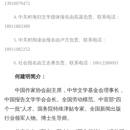
13910079472
4. 中关村海归文学团体报名由高菡负责。联系电话：
18911883389
5. 中关村阅读会报名由卢方负责。联系电话：
18911082252
6. 社会报名由王吉勇负责。联系电话：18612280693
何建明简介：
中国作家协会副主席，中华文学基金会理事长，
中国报告文学学会会长。全国劳动模范。中宣部“四
个一批”人才。国务院特殊津贴专家。全国新闻出版
行业领军人物。博士生导师。