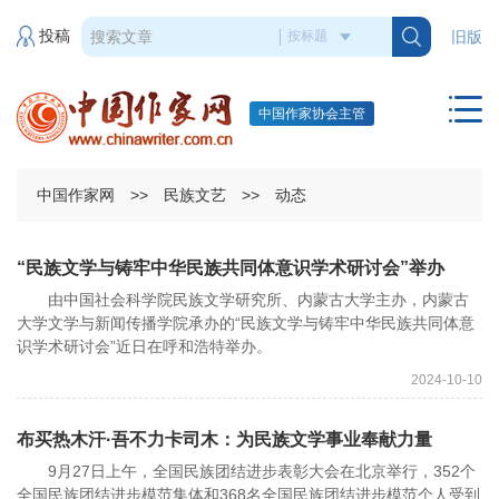
投稿
旧版
中国作家协会主管
中国作家网
>>
民族文艺
>>
动态
“民族文学与铸牢中华民族共同体意识学术研讨会”举办
由中国社会科学院民族文学研究所、内蒙古大学主办，内蒙古
大学文学与新闻传播学院承办的“民族文学与铸牢中华民族共同体意
识学术研讨会”近日在呼和浩特举办。
2024-10-10
布买热木汗·吾不力卡司木：为民族文学事业奉献力量
9月27日上午，全国民族团结进步表彰大会在北京举行，352个
全国民族团结进步模范集体和368名全国民族团结进步模范个人受到