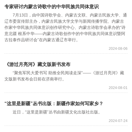
专家研讨内蒙古诗歌中的中华民族共同体意识
7月13日，由中国诗歌学会、内蒙古文联、内蒙古民族大学、通
辽市委宣传部主办，内蒙古民族大学文学与新闻传播学院、内蒙古
作家中华民族共同体意识创作研究中心、内蒙古诗歌学会承办的“诗
意北疆 根系中华——内蒙古诗歌创作中的中华民族共同体意识暨阿
古拉泰作品研讨会”在内蒙古通辽市举行。
2024-08-06
《游过月亮河》藏文版新书发布
“聚焦军民大爱书写 助推全民阅读走深”——《游过月亮河》藏
文版新书发布会日前在济南举行。
2024-08-01
“这里是新疆”丛书出版：新疆作家如何写家乡？
近日，“这里是新疆”丛书由新疆文化出版社出版。
2024-07-24