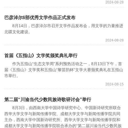
2024-08-28
巴彦淖尔6部优秀文学作品正式发布
8月14日，巴彦淖尔市召开文学作品发布会，用文学的力量推进
北疆文化建设。
2024-08-28
首届《五指山》文学奖颁奖典礼举行
作为五指山“生态文学周”系列预热活动之一，8月13日下午，首
届《五指山》文学奖和五指山“黎苗韵杯”文学大赛颁奖典礼在五指山
市举行。
2024-08-15
第二届“川渝当代少数民族诗歌研讨会”举行
8月3日，由西南大学中国诗学研究中心、中国新诗研究所联合
西华大学文学与新闻传播学院、成都大学文学与新闻传播学院共同
主办，西南大学中国新诗研究所、西华大学文学与新闻传播学院和
成都大学文学与新闻传播学院联合承办的“第二届川渝当代少数民族