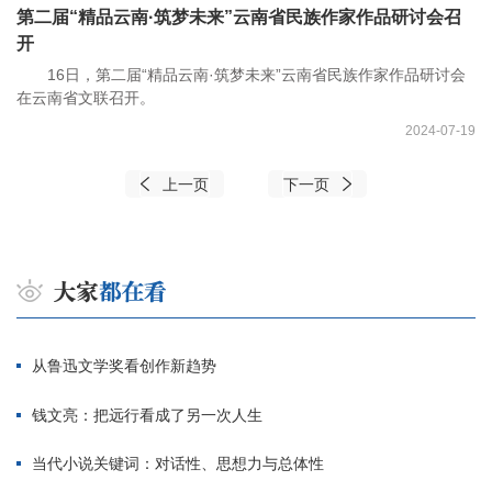
第二届“精品云南·筑梦未来”云南省民族作家作品研讨会召
开
16日，第二届“精品云南·筑梦未来”云南省民族作家作品研讨会
在云南省文联召开。
2024-07-19
上一页
下一页
从鲁迅文学奖看创作新趋势
钱文亮：把远行看成了另一次人生
当代小说关键词：对话性、思想力与总体性