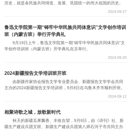
历史，就是各民族共同缔造、发展、巩固统一的伟大祖国的历史。
2024-09-27
鲁迅文学院第一期“铸牢中华民族共同体意识”文学创作培训
班（内蒙古班）举行开学典礼
9月19日上午，鲁迅文学院第一期“铸牢中华民族共同体意识”文
学创作培训班（内蒙古班）开学典礼在京举行。
2024-09-20
2024新疆报告文学培训班开班
由新疆作家协会报告文学专业委员会、新疆报告文学学会共同
主办的2024新疆报告文学培训班，9月8日在乌鲁木齐市顺利开班。
2024-09-12
相聚诗歌之城，放歌新时代
秋天的新疆瓜果飘香、丰收在望，9月8日，由《诗刊》社、新
疆生产建设兵团文联、新疆生产建设兵团第八师石河子市共同主办