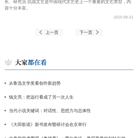
长、研究员 抗战文艺是中国现代文艺史上一个重要的文艺类型，内
容十分丰富。
2025-08-31
上一页
下一页
从鲁迅文学奖看创作新趋势
钱文亮：把远行看成了另一次人生
当代小说关键词：对话性、思想力与总体性
《大田歌谣》新书发布暨研讨会在京举行