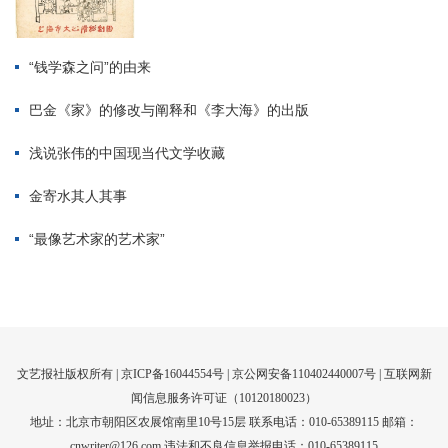
文艺报社版权所有 |
京ICP备16044554号
| 京公网安备110402440007号 |
互联网新
闻信息服务许可证（10120180023）
地址：北京市朝阳区农展馆南里10号15层 联系电话：010-65389115 邮箱：
cnwriter@126.com 违法和不良信息举报电话：010-65389115