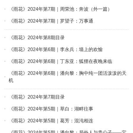
《雨花》2024年第7期｜周荣池：奔波（外一篇）
《雨花》2024年第7期｜罗望子：万事通
《雨花》2024年第8期目录
《雨花》2024年第6期｜李永兵：墙上的欢愉
《雨花》2024年第6期｜丁东亚：狐狸在夜晚来临
《雨花》2024年第6期｜潘向黎：胸中纯一团活泼泼的天
机
《雨花》2024年第7期目录
《雨花》2024年第5期｜草白：湖畔往事
《雨花》2024年第5期｜葛芳：混沌相连
《雨花》2024年第5期｜潘向黎：局外人与贵公子——宝