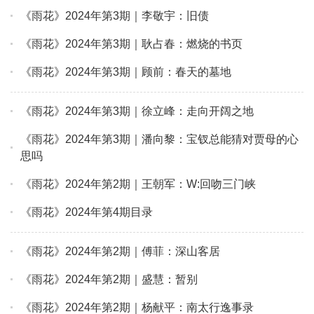
《雨花》2024年第3期｜李敬宇：旧债
《雨花》2024年第3期｜耿占春：燃烧的书页
《雨花》2024年第3期｜顾前：春天的墓地
《雨花》2024年第3期｜徐立峰：走向开阔之地
《雨花》2024年第3期｜潘向黎：宝钗总能猜对贾母的心
思吗
《雨花》2024年第2期｜王朝军：W:回吻三门峡
《雨花》2024年第4期目录
《雨花》2024年第2期｜傅菲：深山客居
《雨花》2024年第2期｜盛慧：暂别
《雨花》2024年第2期｜杨献平：南太行逸事录