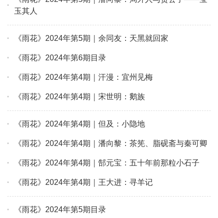
玉其人
《雨花》2024年第5期｜余同友：天黑就回家
《雨花》2024年第6期目录
《雨花》2024年第4期｜汗漫：宜州见梅
《雨花》2024年第4期｜宋世明：鹅族
《雨花》2024年第4期｜但及：小隐地
《雨花》2024年第4期｜潘向黎：茶筅、脂砚斋与秦可卿
《雨花》2024年第4期｜郜元宝：五十年前那粒小石子
《雨花》2024年第4期｜王大进：寻羊记
《雨花》2024年第5期目录