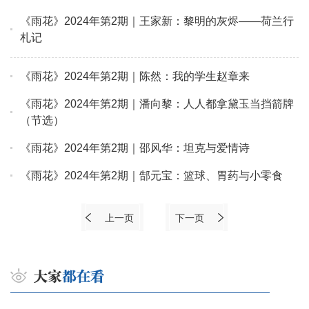
《雨花》2024年第2期｜王家新：黎明的灰烬——荷兰行
札记
《雨花》2024年第2期｜陈然：我的学生赵章来
《雨花》2024年第2期｜潘向黎：人人都拿黛玉当挡箭牌
（节选）
《雨花》2024年第2期｜邵风华：坦克与爱情诗
《雨花》2024年第2期｜郜元宝：篮球、胃药与小零食
上一页
下一页