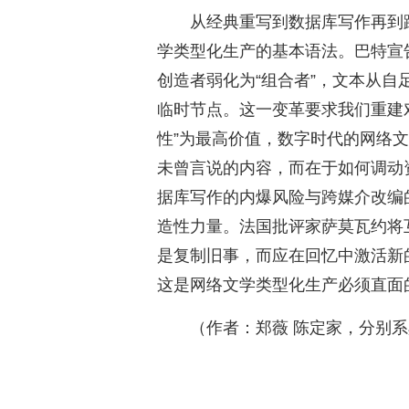
从经典重写到数据库写作再到
学类型化生产的基本语法。巴特宣
创造者弱化为“组合者”，文本从
临时节点。这一变革要求我们重建对
性”为最高价值，数字时代的网络文
未曾言说的内容，而在于如何调动
据库写作的内爆风险与跨媒介改编
造性力量。法国批评家萨莫瓦约将
是复制旧事，而应在回忆中激活新
这是网络文学类型化生产必须直面
（作者：郑薇 陈定家，分别