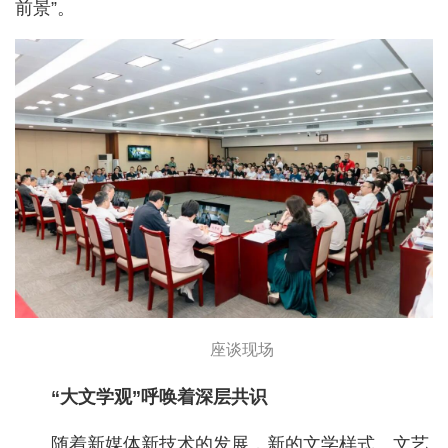
前景”。
座谈现场
“大文学观”呼唤着深层共识
随着新媒体新技术的发展，新的文学样式、文艺