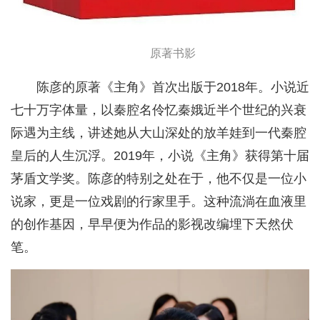
原著书影
陈彦的原著《主角》首次出版于2018年。小说近
七十万字体量，以秦腔名伶忆秦娥近半个世纪的兴衰
际遇为主线，讲述她从大山深处的放羊娃到一代秦腔
皇后的人生沉浮。2019年，小说《主角》获得第十届
茅盾文学奖。陈彦的特别之处在于，他不仅是一位小
说家，更是一位戏剧的行家里手。这种流淌在血液里
的创作基因，早早便为作品的影视改编埋下天然伏
笔。