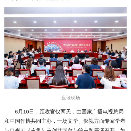
座谈现场
6月10日，距收官仅两天，由国家广播电视总局
和中国作协共同主办，一场文学、影视方面专家学者
与电视剧《主角》主创共同参与的主题座谈召开，如