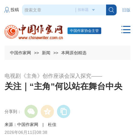
投稿
旧版
中国作家协会主管
中国作家网
>>
新闻
>>
本网原创精选
电视剧《主角》创作座谈会深入探究——
关注｜“主角”何以站在舞台中央
分享到：
来源：中国作家网 | 杜佳
2026年06月11日08:38