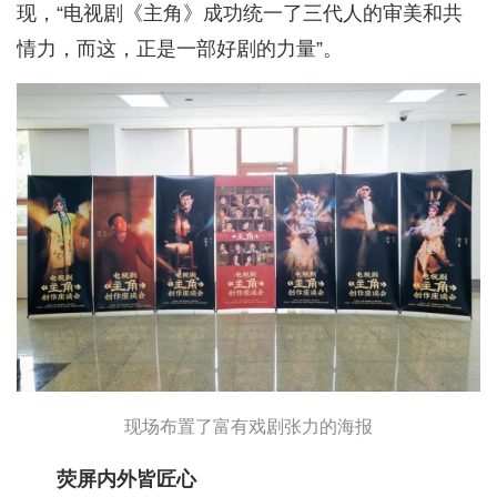
现，“电视剧《主角》成功统一了三代人的审美和共
情力，而这，正是一部好剧的力量”。
现场布置了富有戏剧张力的海报
荧屏内外皆匠心