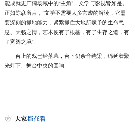
能成就更广阔场域中的“主角”，文学与影视皆如是。
正如陈彦所言，“文学不需要太多玄虚的解读，它需
要深刻的抓地能力，紧紧抓住大地所赋予的生命气
息、天籁之情，艺术便有了根基，有了生存之道，有
了宽阔之境”。
台上的戏已经落幕，台下仍余音绕梁，绵延着聚
光灯下、舞台中央的回响。