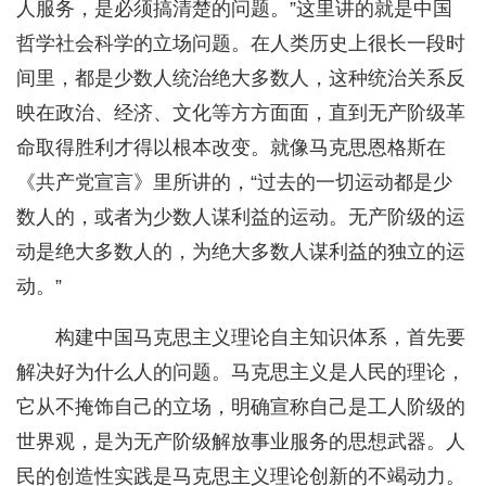
人服务，是必须搞清楚的问题。”这里讲的就是中国
哲学社会科学的立场问题。在人类历史上很长一段时
间里，都是少数人统治绝大多数人，这种统治关系反
映在政治、经济、文化等方方面面，直到无产阶级革
命取得胜利才得以根本改变。就像马克思恩格斯在
《共产党宣言》里所讲的，“过去的一切运动都是少
数人的，或者为少数人谋利益的运动。无产阶级的运
动是绝大多数人的，为绝大多数人谋利益的独立的运
动。”
构建中国马克思主义理论自主知识体系，首先要
解决好为什么人的问题。马克思主义是人民的理论，
它从不掩饰自己的立场，明确宣称自己是工人阶级的
世界观，是为无产阶级解放事业服务的思想武器。人
民的创造性实践是马克思主义理论创新的不竭动力。