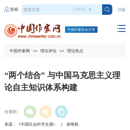
投稿
旧版
中国作家协会主管
中国作家网
>>
理论评论
>>
理论热点
“两个结合” 与中国马克思主义理
论自主知识体系构建
分享到：
来源：《中国社会科学文摘》 | 崔唯航