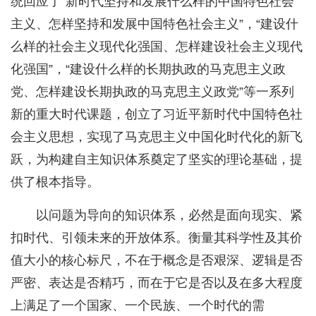
统回应了“新时代坚持和发展什么样的中国特色社会
主义、怎样坚持和发展中国特色社会主义”，“建设什
么样的社会主义现代化强国、怎样建设社会主义现代
化强国”，“建设什么样的长期执政的马克思主义政
党、怎样建设长期执政的马克思主义政党”等一系列
新的重大时代课题，创立了习近平新时代中国特色社
会主义思想，实现了马克思主义中国化时代化的新飞
跃，为构建自主知识体系奠定了坚实的理论基础，提
供了根本指导。
以问题为导向的知识体系，必然是面向现实、紧
扣时代、引领未来的开放体系。衡量其科学性及其价
值大小的核心标尺，不在于概念是否艰深、逻辑是否
严密、表达是否精巧，而在于它是否以及在多大程度
上满足了一个国家、一个民族、一个时代的需