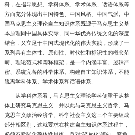
科，在指导思想、学科体系、学术体系、话语体系等
方面充分体现出中国特色、中国风格、中国气派。中
国马克思主义理论自主知识体系既源于马克思主义基
本原理同中国具体实际、同中华优秀传统文化的深度
结合，又立足于中国式现代化的伟大实践，形成了一
系列具有主体性、原创性、时代性和标识性的概念范
畴、理论范式和阐释框架，是一个内涵丰富、逻辑严
密、系统完备的科学体系。构建自主知识体系，不能
脱离学科体系、学术体系和话语体系。
从学科体系看，马克思主义理论学科侧重于从整
体上研究马克思主义，并以此与马克思主义哲学、马
克思主义政治经济学、科学社会主义这三个主要组成
部分相区别，这就要求在构建自主知识体系过程中，
必须不断强化整体性思维，反对“碎片化”倾向，避免