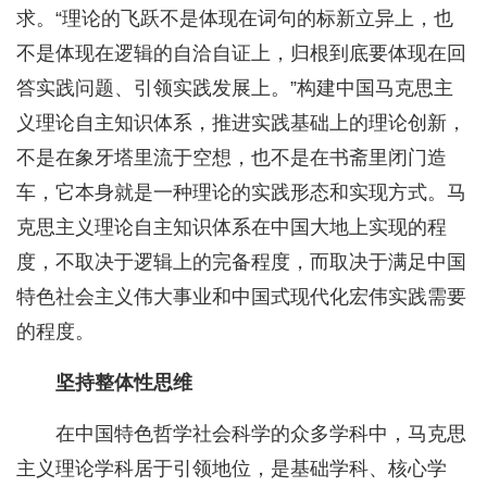
求。“理论的飞跃不是体现在词句的标新立异上，也
不是体现在逻辑的自洽自证上，归根到底要体现在回
答实践问题、引领实践发展上。”构建中国马克思主
义理论自主知识体系，推进实践基础上的理论创新，
不是在象牙塔里流于空想，也不是在书斋里闭门造
车，它本身就是一种理论的实践形态和实现方式。马
克思主义理论自主知识体系在中国大地上实现的程
度，不取决于逻辑上的完备程度，而取决于满足中国
特色社会主义伟大事业和中国式现代化宏伟实践需要
的程度。
坚持整体性思维
在中国特色哲学社会科学的众多学科中，马克思
主义理论学科居于引领地位，是基础学科、核心学