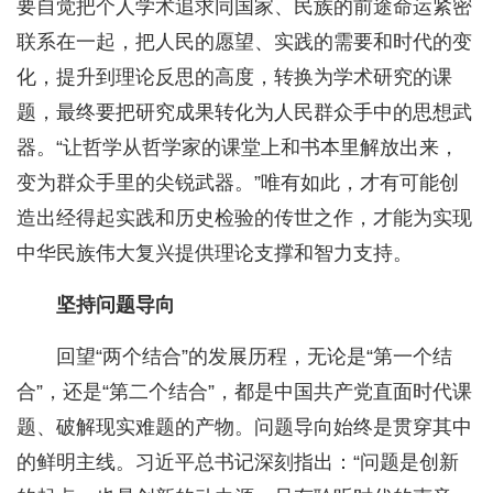
要自觉把个人学术追求同国家、民族的前途命运紧密
联系在一起，把人民的愿望、实践的需要和时代的变
化，提升到理论反思的高度，转换为学术研究的课
题，最终要把研究成果转化为人民群众手中的思想武
器。“让哲学从哲学家的课堂上和书本里解放出来，
变为群众手里的尖锐武器。”唯有如此，才有可能创
造出经得起实践和历史检验的传世之作，才能为实现
中华民族伟大复兴提供理论支撑和智力支持。
坚持问题导向
回望“两个结合”的发展历程，无论是“第一个结
合”，还是“第二个结合”，都是中国共产党直面时代课
题、破解现实难题的产物。问题导向始终是贯穿其中
的鲜明主线。习近平总书记深刻指出：“问题是创新