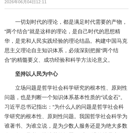
2026年06月04日12:11
一切划时代的理论，都是满足时代需要的产物，
“两个结合”就是这样的理论，是自己时代的思想精
华，是党和人民实践经验的理论结晶。构建中国马克
思主义理论自主知识体系，必须深刻把握“两个结
合”的精髓要义、成功经验和科学方法论意义。
坚持以人民为中心
立场问题是哲学社会科学研究的根本性、原则性
问题，也是判断一个知识体系基本性质的“试金石”。
习近平总书记指出：“为什么人的问题是哲学社会科
学研究的根本性、原则性问题。我国哲学社会科学为
谁著书、为谁立说，是为少数人服务还是为绝大多数