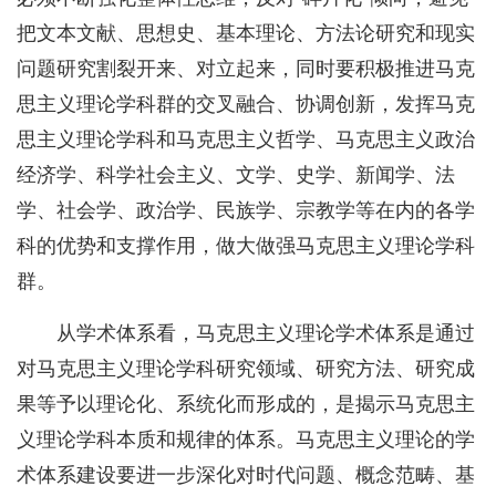
把文本文献、思想史、基本理论、方法论研究和现实
问题研究割裂开来、对立起来，同时要积极推进马克
思主义理论学科群的交叉融合、协调创新，发挥马克
思主义理论学科和马克思主义哲学、马克思主义政治
经济学、科学社会主义、文学、史学、新闻学、法
学、社会学、政治学、民族学、宗教学等在内的各学
科的优势和支撑作用，做大做强马克思主义理论学科
群。
从学术体系看，马克思主义理论学术体系是通过
对马克思主义理论学科研究领域、研究方法、研究成
果等予以理论化、系统化而形成的，是揭示马克思主
义理论学科本质和规律的体系。马克思主义理论的学
术体系建设要进一步深化对时代问题、概念范畴、基