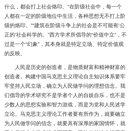
什么，都会打上社会烙印。“在阶级社会中，每一个
人都在一定的阶级地位中生活，各种思想无不打上阶
级的烙印。”“建筑在阶级斗争上的社会是不可能有‘公
正的’社会科学的。”西方学术所倡导的“价值中立”，不
过是一个“幻象”，其本身就是特定立场、特定价值观
的反映。
人民是历史的创造者，是物质财富和精神财富的
创造者。构建中国马克思主义理论自主知识体系要牢
牢坚持人民立场，确立为人民做学问的理想信念。我
们倡导的学术研究不是学者个人的自娱自乐，也不是
少数人的思想实验和智力游戏，而是为党和人民述学
立论。马克思主义理论工作者要有所作为，就要确立
为人民做学问的信念，就要具有深厚的家国情怀，就