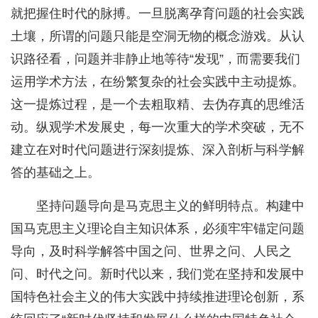
就把握住时代的脉搏。一旦脱离孕育问题的社会实践
土壤，所谓的问题只能是空洞无物的概念游戏。从认
识路径看，问题并非静止地等待“发现”，而需要我们
运用学术方法，在纷繁复杂的社会实践中主动提炼。
这一提炼过程，是一个去粗取精、去伪存真的思维活
动。纵观学术发展史，每一次重大的学术突破，无不
建立在对时代问题进行深刻提炼、深入剖析与科学解
答的基础之上。
坚持问题导向是马克思主义的鲜明特点。构建中
国马克思主义理论自主知识体系，必须牢牢锚定问题
导向，及时科学解答中国之问、世界之问、人民之
问、时代之问。新时代以来，我们党在坚持和发展中
国特色社会主义的伟大实践中持续推进理论创新，系