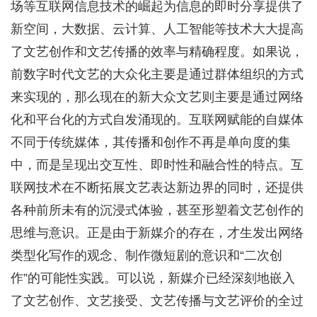
场等互联网信息技术的崛起为信息的即时分享提供了
新空间，大数据、云计算、人工智能等技术大大提高
了文艺创作和文艺传播的效率与精确程度。如果说，
前数字时代文艺的大众化主要是通过群体组织的方式
来实现的，那么现在的新大众文艺则主要是通过网络
化和平台化的方式自发涌现的。互联网赋能的自媒体
不同于传统媒体，其传播和创作不再是单向度的集
中，而是呈现出交互性、即时性和融合性的特点。互
联网技术在不断拓展文艺表达新边界的同时，还提供
各种前所未有的沉浸式体验，甚至形塑着文艺创作的
思维与意识。正是由于新媒介的存在，才生发出网络
类型化写作的观念、制作微短剧的意识和“二次创
作”的可能性实践。可以说，新媒介已经深刻地嵌入
了文艺创作、文艺接受、文艺传播与文艺评价的全过