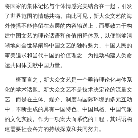
将国家的集体记忆与个体情感完美结合在一起，引发
了世界范围的情感共鸣。由此可见，新大众文艺的海
外传播不能停留在表层的内容输送上，而要致力于构
建中国文艺的理论话语和价值阐释体系，以便能够清
晰地向全世界阐释中国文艺的独特魅力、中国人民的
审美追求和当代中国的价值理念，为推动构建人类命
运共同体贡献中国力量。
概而言之，新大众文艺是一个亟待理论化与体系
化的学术话题。新大众文艺不是技术决定论的流量文
艺，而是在主体、媒介、制度与国际环境的多元互动
中，不断生成的具有中国特色、中国风格、中国气派
的文化实践。作为一项宏大而系统的工程，其话语构
建需要社会各方的持续探索和共同努力。