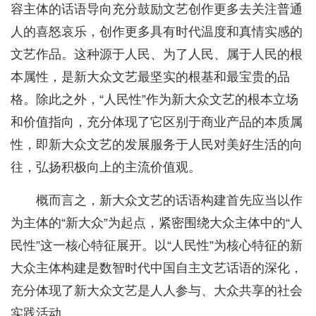
容主体的话语导向充分鼓励文艺创作更多去关注普通
人的喜怒哀乐，创作更多具有时代温度和真情实感的
文艺作品。这种源于人民、为了人民、属于人民的根
本属性，是新大众文艺最坚实的根基和最宝贵的品
格。除此之外，“人民性”作为新大众文艺的根本立场
和价值指向，充分体现了它区别于商业产品的本质属
性，即新大众文艺的发展服务于人民对美好生活的向
往，弘扬积极向上的主流价值观。
概而言之，新大众文艺的话语构建首先应当以作
为主体的“新大众”为起点，紧密围绕大众主体中的“人
民性”这一核心特征展开。以“人民性”为核心特征的新
大众主体构建是数智时代中国自主文艺话语的深化，
充分体现了新大众文艺是人人参与、大众共享的社会
实践活动。