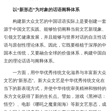
以“新形态”为对象的话语阐释体系
构建新大众文艺的中国话语实际上是要创建一套
源于中国文艺实践、能够恰切阐释当前文艺新现象、
引领文艺健康发展，并且能够与世界对话的自主性话
语与原创性理论体系。因此，它既要根植于深厚的中
国本土传统，又要融合全球的价值体系，构建中国自
主的理论话语与阐释体系。
一方面，用中华优秀传统文化滋养与丰富新大众
文艺的“新形态”。新大众文艺是中华优秀传统文化在
当下的新表现方式，并使中华传统审美精神和独特的
东方文化获得了新的生长点。譬如，游戏《黑神话：
悟空》、电影《哪吒之魔童闹海》等新文艺形态，成