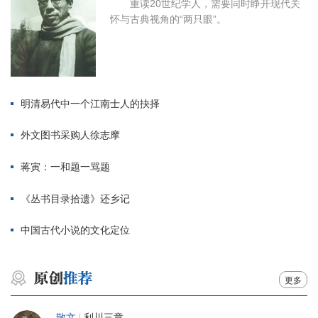
重读20世纪学人，需要同时睁开现代关
怀与古典视角的“两只眼”。
明清易代中一个江南士人的抉择
外文图书采购人徐志摩
蒋寅：一和题一骂题
《丛书目录拾遗》还乡记
中国古代小说的文化定位
更多
散文
|
利川三章