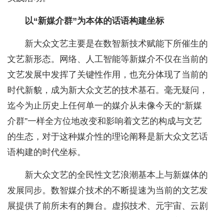
以“新媒介群”为本体的话语构建坐标
新大众文艺主要是在数智新技术赋能下所催生的
文艺新形态。网络、人工智能等新媒介不仅在当前的
文艺发展中发挥了关键性作用，也充分体现了当前的
时代新貌，成为新大众文艺的技术基石。毫无疑问，
迄今为止历史上任何单一的媒介从未像今天的“新媒
介群”一样全方位地改变和影响着文艺的构成与文艺
的生态，对于这种媒介性的理论阐释是新大众文艺话
语构建的时代坐标。
新大众文艺的全民性文艺浪潮基本上与新媒体的
发展同步。数智媒介技术的不断提速为当前的文艺发
展提供了前所未有的舞台。虚拟技术、元宇宙、云剧