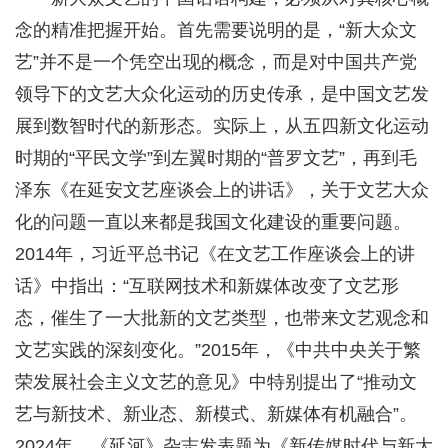
念的精准把握开始。首先需要说明的是，“新大众文
艺”并不是一个凭空出现的概念，而是对中国共产党
领导下的文艺大众化运动的历史传承，是中国文艺发
展到数智时代的新形态。实际上，从五四新文化运动
时期的“平民文学”到左翼时期的“普罗文艺”，再到毛
泽东《在延安文艺座谈会上的讲话》，关于文艺大众
化的问题一直以来都是我国文化建设的重要问题。
2014年，习近平总书记《在文艺工作座谈会上的讲
话》中指出：“互联网技术和新媒体改变了文艺形
态，催生了一大批新的文艺类型，也带来文艺观念和
文艺实践的深刻变化。”2015年，《中共中央关于繁
荣发展社会主义文艺的意见》中特别提出了“推动文
艺与新技术、新业态、新模式、新媒体有机融合”。
2024年，《延河》杂志发表题为《新传媒时代与新大