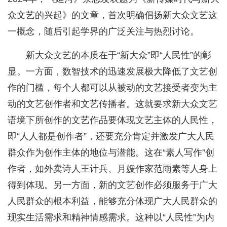
众文艺的兴起》的文章，首次明确倡扬新大众文艺这
一概念，随后引起学界的广泛关注与热烈讨论。
新大众文艺的本质在于“新大众”即“人民性”的彰
显。一方面，数智技术的迅速发展极大降低了文艺创
作的门槛，每个人都可以从被动的文艺接受者变为主
动的文艺创作者和文艺传播者。这就要求新大众文艺
语境下所创作的文艺作品要体现文艺主体的人民性，
即“人人都是创作者”，还要充分肯定并激发广大人民
群众作为创作主体的地位与潜能。这在“素人写作”创
作者，如外卖诗人王计兵、月嫂作家范雨素等人身上
得到体现。另一方面，新的文艺创作必须服务于广大
人民群众的根本利益，能够充分体现广大人民群众的
现实生活需求和精神情感需求。这种以“人民性”为内