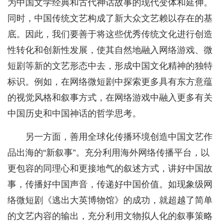
为中国文学经典和古代神话故事的现代变体和延伸。
同时，中国传统文艺构成了新大众文艺赖以存在的基
底。因此，我们要善于将这些优秀传统文化进行创造
性转化和创新性发展，使其自然地融入网络游戏、微
短剧等新的文艺形态中去，形成中国文化精神的独特
标识。例如，在网络微短剧中探索更多具有东方意蕴
的视觉风格和叙事方式，在网络游戏中融入更多有关
中国历史和中国神话的哲学思考。
另一方面，善用全球化传播环境创造中国文艺作
品出海的“新叙事”。充分利用海外网络传播平台，以
更包容的同理心和更接地气的叙述方式，讲好中国故
事，传播好中国声音，传递好中国价值。如现象级网
络微短剧《逃出大英博物馆》的成功，就超越了简单
的文艺内容的输出，充分利用文物拟人化的叙事策略