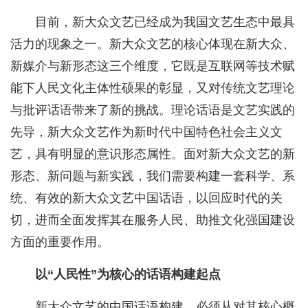
目前，新大众文艺已经成为我国文艺生态中最具
活力的现象之一。新大众文艺的核心体现在新大众、
新媒介与新形态这三个维度，它既是互联网等技术赋
能下人民文化主体性硕果的彰显，又对传统文艺理论
与批评话语带来了新的挑战。理论话语是文艺实践的
先导，新大众文艺作为新时代中国特色社会主义文
艺，具有明显的意识形态属性。面对新大众文艺的新
形态、新问题与新实践，我们需要构建一套科学、系
统、有效的新大众文艺中国话语，以回应时代的关
切，进而全面发挥其在服务人民、助推文化强国建设
方面的重要作用。
以“人民性”为核心的话语构建起点
新大众文艺的中国话语构建，必须从对其核心概