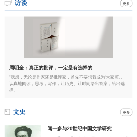
更多
周明全：真正的批评，一定是有选择的
”我想，无论是作家还是批评家，首先不要想着成为‘大家’吧，
认真地阅读，思考，写作，让历史、让时间给出答案，给出选
择。“
更多
闻一多与20世纪中国文学研究