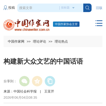
投稿
旧版
中国作家协会主管
中国作家网
>>
理论评论
>>
理论热点
构建新大众文艺的中国话语
分享到：
来源：中国社会科学报 | 王亚芹
2026年06月04日08:35