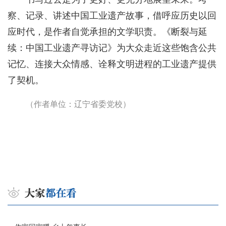
察、记录、讲述中国工业遗产故事，借呼应历史以回
应时代，是作者自觉承担的文学职责。《断裂与延
续：中国工业遗产寻访记》为大众走近这些饱含公共
记忆、连接大众情感、诠释文明进程的工业遗产提供
了契机。
（作者单位：辽宁省委党校）