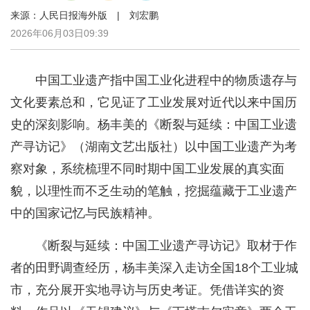
来源：人民日报海外版 | 刘宏鹏
2026年06月03日09:39
中国工业遗产指中国工业化进程中的物质遗存与
文化要素总和，它见证了工业发展对近代以来中国历
史的深刻影响。杨丰美的《断裂与延续：中国工业遗
产寻访记》（湖南文艺出版社）以中国工业遗产为考
察对象，系统梳理不同时期中国工业发展的真实面
貌，以理性而不乏生动的笔触，挖掘蕴藏于工业遗产
中的国家记忆与民族精神。
《断裂与延续：中国工业遗产寻访记》取材于作
者的田野调查经历，杨丰美深入走访全国18个工业城
市，充分展开实地寻访与历史考证。凭借详实的资