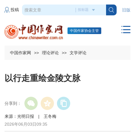
投稿
旧版
中国作家协会主管
中国作家网
>>
理论评论
>>
文学评论
以行走重绘金陵文脉
分享到：
来源：光明日报 | 王冬梅
2026年06月03日09:35