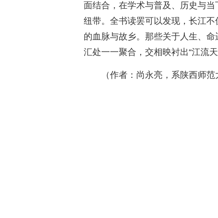
面结合，在学术与普及、历史与当
纽带。全书读罢可以发现，长江不
的血脉与故乡。那些关于人生、命
汇处一一聚合，交相映衬出“江流
（作者：尚永亮，系陕西师范