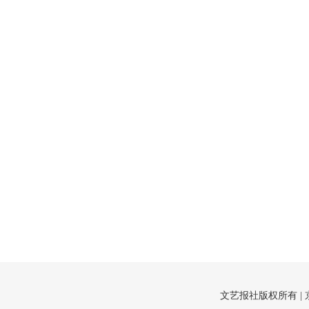
文艺报社版权所有 |