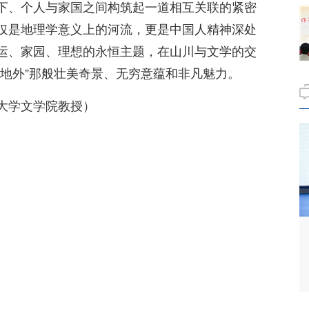
下、个人与家国之间构筑起一道相互关联的紧密
仅是地理学意义上的河流，更是中国人精神深处
运、家园、理想的永恒主题，在山川与文学的交
天地外”那般壮美奇景、无穷意蕴和非凡魅力。
大学文学院教授）