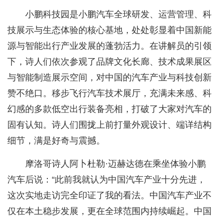
小鹏科技园是小鹏汽车全球研发、运营管理、科
技展示与生态体验的核心基地，处处彰显着中国新能
源与智能出行产业发展的蓬勃活力。在讲解员的引领
下，诗人们依次参观了品牌文化长廊、技术成果展区
与智能制造展示空间，对中国的汽车产业与科技创新
赞不绝口。移步飞行汽车技术展厅，充满未来感、科
幻感的多款低空出行装备亮相，打破了大家对汽车的
固有认知。诗人们围拢上前打量外观设计、端详结构
细节，满是好奇与震撼。
摩洛哥诗人阿卜杜勒·迈赫达德在乘坐体验小鹏
汽车后说：“此前我就认为中国汽车产业十分先进，
这次实地走访完全印证了我的看法。中国汽车产业不
仅在本土稳步发展，更在全球范围内持续崛起。中国