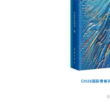
《2026国际青