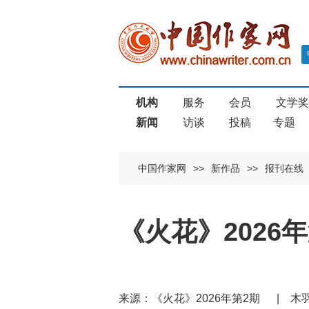
机构
服务
会员
文学
新闻
访谈
投稿
专题
中国作家网
>>
新作品
>>
报刊在线
《火花》2026
来源：《火花》2026年第2期 |