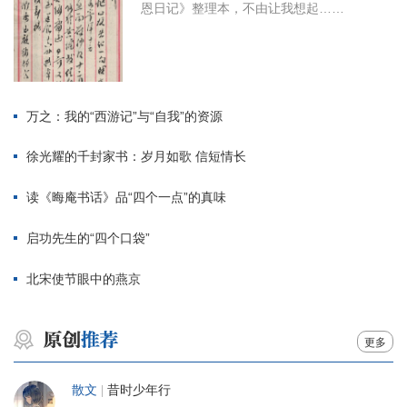
恩日记》整理本，不由让我想起……
万之：我的“西游记”与“自我”的资源
徐光耀的千封家书：岁月如歌 信短情长
读《晦庵书话》品“四个一点”的真味
启功先生的“四个口袋”
北宋使节眼中的燕京
更多
散文
|
昔时少年行