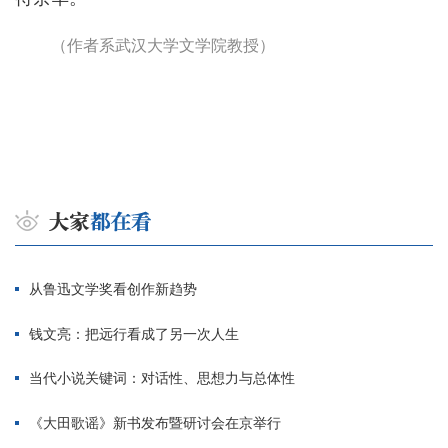
（作者系武汉大学文学院教授）
从鲁迅文学奖看创作新趋势
钱文亮：把远行看成了另一次人生
当代小说关键词：对话性、思想力与总体性
《大田歌谣》新书发布暨研讨会在京举行