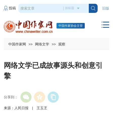
投稿
旧版
中国作家协会主管
中国作家网
>>
网络文学
>>
观察
网络文学已成故事源头和创意引
擎
分享到：
来源：人民日报 | 王玉玊