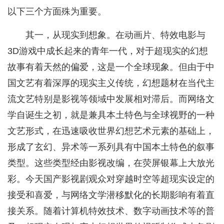
以下三个方面殊为重要。
其一，从现实到想象。在动画片、特效电影与
3D游戏中成长起来的青年一代，对于超现实的幻想
故事有着天然的偏爱，这是一个全球现象。但由于中
国文艺有着深厚的现实主义传统，幻想题材在当代主
流文艺特别是影视等领域中发展相对滞后。而网络文
学自诞生之初，就是兼具本土特色与全球视野的一种
文艺形式，在迅速吸收世界幻想艺术元素的基础上，
形成了玄幻、异术等一系列具有中国本土特色的叙事
类型。这些类型经由影视改编，在荧屏银幕上大放光
彩。今天国产影视剧观众对穿越时空等超现实设定的
接受和喜爱，与网络文学潜移默化的长期影响有着直
接关系。随着计算机特效技术、数字动画技术等的普