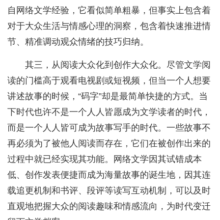
自网络文学经验，它看似简单粗暴，但事实上包含着
对于大众生活与情感心理的洞察，包含着快速推进情
节、精准调动观众情绪的技巧归纳。
其三，从阅读大众化到创作大众化。尽管文学阅
读的门槛高于观看电视剧或短视频，但当一个人想要
讲述故事的时候，“码字”却是最简单快捷的方式。当
下时代也许不是一个人人皆愿成为文学读者的时代，
而是一个人人皆可成为故事写手的时代。一些故事不
再必须为了被他人阅读而存在，它们在被创作出来的
过程中就已经实现其功能。网络文学因其试错成本
低、创作发表便捷而成为海量故事的诞生地，因其连
载追更机制和书评、段评等读写互动机制，可以及时
直观地把握大众的阅读趣味和情感流向，为时代变迁