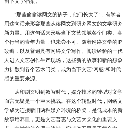
留下文学档案。
“那些偷偷读网文的孩子，他们长大了”，有学者
用这句话来形容那些从读网文到研究网文的文学研究
新力量。用这句话来形容当下文艺领域各个门类、各
个行当的青年力量，也未尝不可。随着网络文学的IP
改编，以及普遍具有网络文学写作、阅读经验的一代
人进入文艺创作生产现场，这些新的故事和新的想象
力扩散到各个艺术门类，成为当下文艺“网感”和时代
感的重要来源。
从印刷文明到数智时代，媒介技术的转型对文学
而言无疑是一个巨大挑战。在这个转型时代，网络文
学成为连接新旧两种媒介环境的桥梁，是低成本的新
故事培养皿，更是文艺普惠与文艺大众化的重要支