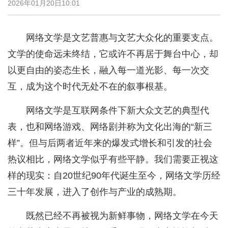
2026年01月20日10:01
网络文学是文艺普惠与文艺大众化的重要支点。
文学的使命远未终结，它或许不再居于舞台中心，却
以更自由的姿态生长，融入每一道光影、每一次交
互，成为这个时代无处不在的叙事根基。
网络文学是互联网条件下新大众文艺的典型代
表，也和网络游戏、网络剧并称为文化出海的“新三
样”。但与后两者近年来的爆发式增长和引发的社会
热议相比，网络文学似乎有些平静。我们需要正视这
样的现实：自20世纪90年代诞生至今，网络文学历经
三十年发展，进入了创作与产业的成熟期。
既然已经不再被视为新鲜事物，网络文学在今天