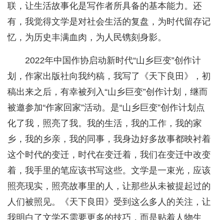
联，让生活故事化是写作者所具备的基本能力。还
有，我觉得文学是对社会生活的复盘，为时代留存记
忆，为历史丰满血肉，为人民镌刻身影。
2022年中国作协启动新时代“山乡巨变”创作计
划，作家出版社向我约稿，我写了《天下良田》，初
稿出来之后，有幸被列入“山乡巨变”创作计划，继而
被邀参加“作家回家”活动。是“山乡巨变”创作计划点
化了我，照亮了我。我的生活，我的工作，我的家
乡，我的乡亲，我的同事，我身边好多故事都映衬着
这个时代的变迁，时代在变迁着，我们在变迁中改变
着，我手里的笔应该书写这些。文学是一束光，应该
照亮现实，照亮故事里的人，让那些从未被提起过的
人们被照见。《天下良田》受到这么多人的关注，让
我明白了文学不需要更多的技巧，而是贴着人物生