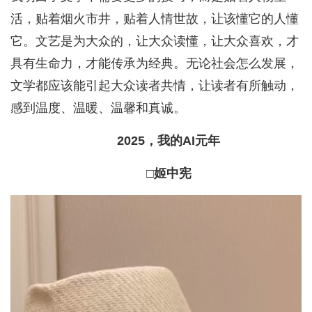
活，贴着烟火市井，贴着人情世故，让该懂它的人懂
它。文艺是为大众的，让大众读懂，让大众喜欢，才
具有生命力，才能传承为经典。无论社会怎么发展，
文学都应该能引起大众读者共情，让读者有所触动，
感到温度、温暖、温馨和真诚。
2025，我的AI元年
□姬中宪