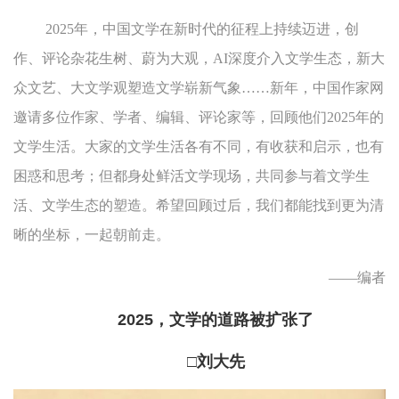
2025年，中国文学在新时代的征程上持续迈进，创
作、评论杂花生树、蔚为大观，AI深度介入文学生态，新大
众文艺、大文学观塑造文学崭新气象……新年，中国作家网
邀请多位作家、学者、编辑、评论家等，回顾他们2025年的
文学生活。大家的文学生活各有不同，有收获和启示，也有
困惑和思考；但都身处鲜活文学现场，共同参与着文学生
活、文学生态的塑造。希望回顾过后，我们都能找到更为清
晰的坐标，一起朝前走。
——编者
2025，文学的道路被扩张了
□刘大先