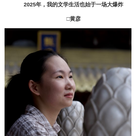
2025年，我的文学生活也始于一场大爆炸
□黄彦