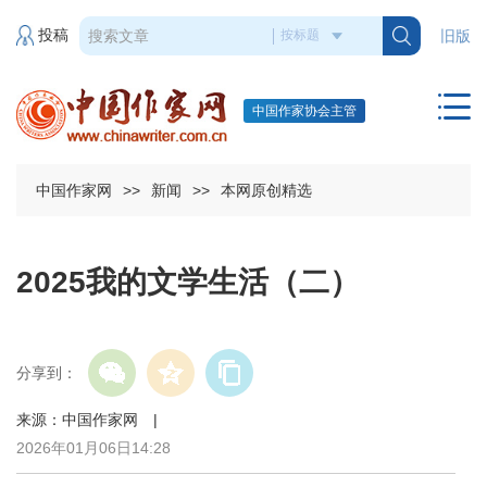
投稿
旧版
中国作家协会主管
中国作家网
>>
新闻
>>
本网原创精选
2025我的文学生活（二）
分享到：
来源：中国作家网 |
2026年01月06日14:28