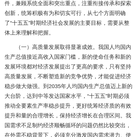
件，兼顾系统全面和突出重点，注重衔接传承和探索
创新，统筹积极有为和切实可行，从七个方面明确
了“十五五”时期经济社会发展的主要目标，需要从整
体上来理解和把握。
（一）高质量发展取得显著成效。我国人均国内
生产总值接近高收入国家门槛，新的使命任务和新的
发展环境都对经济发展提出了更高的要求，只有坚持
高质量发展，不断塑造新的竞争优势，才能促进经济
稳步做大做强。到2035年人均国内生产总值迈上新的
大台阶，达到中等发达国家水平，“十五五”时期必须
推动全要素生产率稳步提升，更好统筹经济质的有效
提升和量的合理增长，保持经济增长在合理区间。我
国需求不足制约经济顺畅循环的问题仍然比较突出，
在外需不稳背景下，必须充分激发国内需求潜力、使