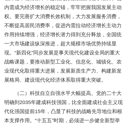
内需成为经济增长的稳定锚，牢牢把握我国发展主动
权。要完善扩大消费长效机制，大力发展服务消费，
不断提高居民消费率，促进内需拉动经济增长主动力
作用持续增强，经济增长潜力得到充分释放，全国统
一大市场建设纵深推进，超大规模市场优势持续显
现。“新四化”同步发展是事关现代化建设全局的重大
战略课题，要推动新型工业化、信息化、城镇化、农
业现代化取得重大进展，发展新质生产力、构建新发
展格局、建设现代化经济体系取得重大突破。
（二）科技自立自强水平大幅提高。党的二十大
明确到2035年建成科技强国，比全面建成社会主义现
代化强国提前15年，凸显了科技的战略先导地位和根
本支撑作用。“十五五”时期，必须进一步健全新型举