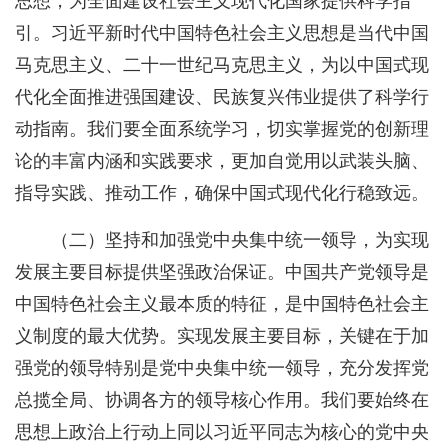
思想，为全面建设社会主义现代化国家提供科学指
引。习近平新时代中国特色社会主义思想是当代中国
马克思主义、二十一世纪马克思主义，为以中国式现
代化全面推进强国建设、民族复兴伟业提供了科学行
动指南。我们要全面系统学习，切实掌握党的创新理
论的丰富内涵和实践要求，更加自觉用以武装头脑、
指导实践、推动工作，确保中国式现代化行稳致远。
（二）坚持和加强党中央集中统一领导，为实现
发展主要目标提供坚强政治保证。中国共产党领导是
中国特色社会主义最本质的特征，是中国特色社会主
义制度的最大优势。实现发展主要目标，关键在于加
强党的领导特别是党中央集中统一领导，充分发挥党
总揽全局、协调各方的领导核心作用。我们要始终在
思想上政治上行动上同以习近平同志为核心的党中央