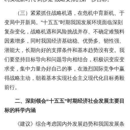
（三）紧紧抓住战略机遇，在危机中育新机、于
变局中开新局。“十五五”时期我国发展环境面临深刻
复杂变化，战略机遇和风险挑战并存、不确定难预料
因素增多，同时我国经济基础稳、优势多、韧性强、
潜能大，长期向好的支撑条件和基本趋势没有变。我
们要坚持目标导向和问题导向相结合，积极识变应变
求变，集中力量办好自己的事，在激烈国际竞争中赢
得战略主动，朝着基本实现社会主义现代化目标勇毅
前行。
二、深刻领会“十五五”时期经济社会发展主要目
标的科学内涵
《建议》综合考虑国内外发展趋势和我国发展条