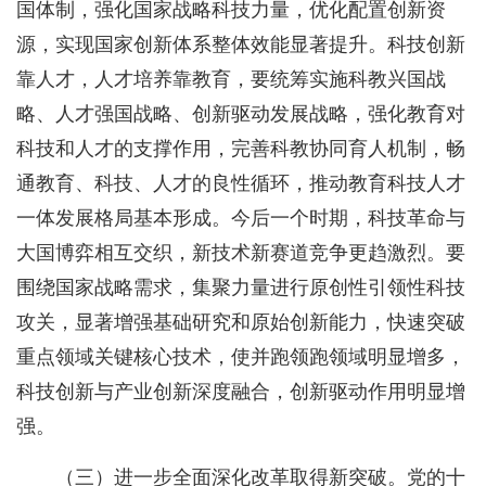
国体制，强化国家战略科技力量，优化配置创新资
源，实现国家创新体系整体效能显著提升。科技创新
靠人才，人才培养靠教育，要统筹实施科教兴国战
略、人才强国战略、创新驱动发展战略，强化教育对
科技和人才的支撑作用，完善科教协同育人机制，畅
通教育、科技、人才的良性循环，推动教育科技人才
一体发展格局基本形成。今后一个时期，科技革命与
大国博弈相互交织，新技术新赛道竞争更趋激烈。要
围绕国家战略需求，集聚力量进行原创性引领性科技
攻关，显著增强基础研究和原始创新能力，快速突破
重点领域关键核心技术，使并跑领跑领域明显增多，
科技创新与产业创新深度融合，创新驱动作用明显增
强。
（三）进一步全面深化改革取得新突破。党的十