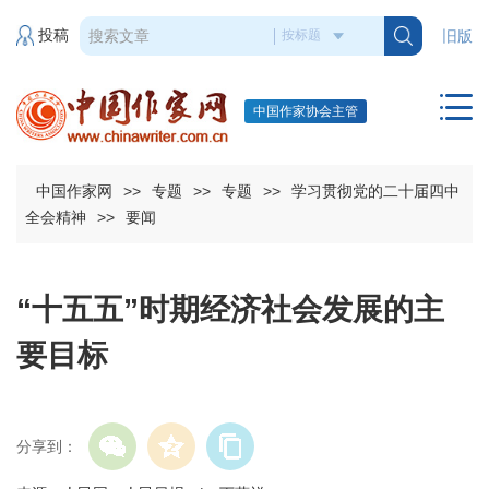
投稿
旧版
中国作家协会主管
中国作家网
>>
专题
>>
专题
>>
学习贯彻党的二十届四中
全会精神
>>
要闻
“十五五”时期经济社会发展的主
要目标
分享到：