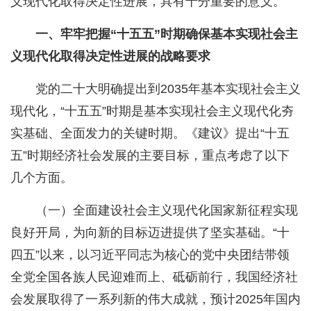
义现代化取得决定性进展，具有十分重要的意义。
一、牢牢把握“十五五”时期确保基本实现社会主
义现代化取得决定性进展的战略要求
党的二十大明确提出到2035年基本实现社会主义
现代化，“十五五”时期是基本实现社会主义现代化夯
实基础、全面发力的关键时期。《建议》提出“十五
五”时期经济社会发展的主要目标，重点考虑了以下
几个方面。
（一）全面建设社会主义现代化国家新征程实现
良好开局，为向新的目标迈进提供了坚实基础。“十
四五”以来，以习近平同志为核心的党中央团结带领
全党全国各族人民迎难而上、砥砺前行，我国经济社
会发展取得了一系列新的伟大成就，预计2025年国内