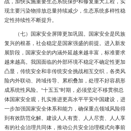
战，加快实施重要生态系统保护和修复重大工程，实
现主要污染物排放总量持续减少，生态系统多样性稳
定性持续性不断提升。
（七）国家安全屏障更加巩固。国家安全是民族
复兴的根基，社会稳定是国家强盛的前提。进入新发
展阶段，国家安全的内涵外延越来越丰富，标准要求
越来越高。我国面临的外部环境不稳定不确定性更加
凸显，传统安全和非传统安全挑战相互交织，各类风
险内外联动、跨域传导、累积叠加，处理不好容易形
成系统性风险。“十五五”时期，必须坚定不移贯彻总
体国家安全观，扎实推进更高水平平安中国建设，进
一步加强国家安全体系和能力，确保重点领域风险得
到有效防范化解。建设人人有责、人人尽责、人人享
有的社会治理共同体，推动公共安全治理模式向事前