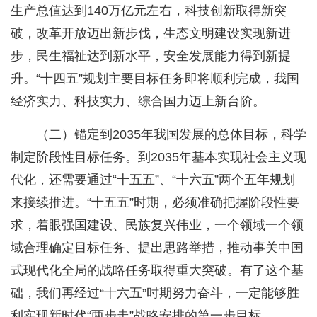
生产总值达到140万亿元左右，科技创新取得新突
破，改革开放迈出新步伐，生态文明建设实现新进
步，民生福祉达到新水平，安全发展能力得到新提
升。“十四五”规划主要目标任务即将顺利完成，我国
经济实力、科技实力、综合国力迈上新台阶。
（二）锚定到2035年我国发展的总体目标，科学
制定阶段性目标任务。到2035年基本实现社会主义现
代化，还需要通过“十五五”、“十六五”两个五年规划
来接续推进。“十五五”时期，必须准确把握阶段性要
求，着眼强国建设、民族复兴伟业，一个领域一个领
域合理确定目标任务、提出思路举措，推动事关中国
式现代化全局的战略任务取得重大突破。有了这个基
础，我们再经过“十六五”时期努力奋斗，一定能够胜
利实现新时代“两步走”战略安排的第一步目标。