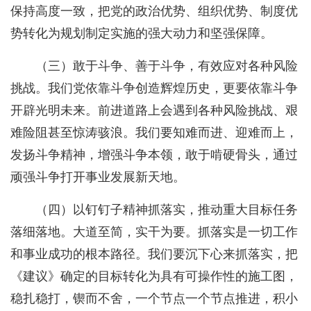
保持高度一致，把党的政治优势、组织优势、制度优
势转化为规划制定实施的强大动力和坚强保障。
（三）敢于斗争、善于斗争，有效应对各种风险
挑战。我们党依靠斗争创造辉煌历史，更要依靠斗争
开辟光明未来。前进道路上会遇到各种风险挑战、艰
难险阻甚至惊涛骇浪。我们要知难而进、迎难而上，
发扬斗争精神，增强斗争本领，敢于啃硬骨头，通过
顽强斗争打开事业发展新天地。
（四）以钉钉子精神抓落实，推动重大目标任务
落细落地。大道至简，实干为要。抓落实是一切工作
和事业成功的根本路径。我们要沉下心来抓落实，把
《建议》确定的目标转化为具有可操作性的施工图，
稳扎稳打，锲而不舍，一个节点一个节点推进，积小