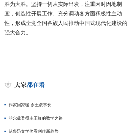
胜为大胜。坚持一切从实际出发，注重因时因地制
宜，创造性开展工作。充分调动各方面积极性主动
性，形成全党全国各族人民推动中国式现代化建设的
强大合力。
作家回家暖 乡土叙事长
菲尔兹奖得主王虹的数学之路
从鲁迅文学奖看创作新趋势