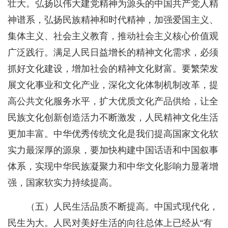
壮大。弘扬以伟大建党精神为源头的中国共产党人精
神谱系，弘扬民族精神和时代精神，加强爱国主义、
集体主义、社会主义教育，推动社会主义核心价值观
广泛践行。满足人民日益增长的精神文化需求，必须
抓好文化建设，增加社会的精神文化财富。要繁荣发
展文化事业和文化产业，深化文化体制机制改革，提
高公共文化服务水平，扩大优质文化产品供给，让全
民族文化创新创造活力不断激发，人民精神文化生活
更加丰富。中华优秀传统文化是我们提高国家文化软
实力最深厚的源泉，要加快构建中国话语和中国叙事
体系，实现中华民族凝聚力和中华文化影响力显著增
强，国家软实力持续提高。
（五）人民生活品质不断提高。中国式现代化，
民生为大。人民对美好生活的向往总体上已经从“有