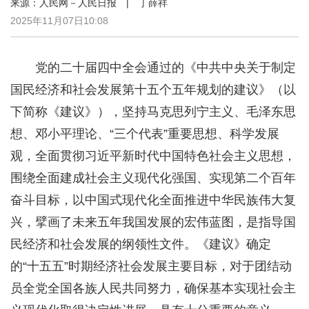
来源：人民网－人民日报 | 丁薛祥
2025年11月07日10:08
党的二十届四中全会通过的《中共中央关于制定
国民经济和社会发展第十五个五年规划的建议》（以
下简称《建议》），坚持马克思列宁主义、毛泽东思
想、邓小平理论、“三个代表”重要思想、科学发展
观，全面贯彻习近平新时代中国特色社会主义思想，
围绕全面建成社会主义现代化强国、实现第二个百年
奋斗目标，以中国式现代化全面推进中华民族伟大复
兴，擘画了未来五年我国发展的宏伟蓝图，是指导国
民经济和社会发展的纲领性文件。《建议》确定
的“十五五”时期经济社会发展主要目标，对于团结动
员全党全国各族人民共同努力，确保基本实现社会主