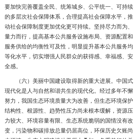
要加快完善覆盖全民、统筹城乡、公平统一、可持续
的多层次社会保障体系，合理提高社会保障水平，推
动社会保障制度更加优化更可持续。坚持尽力而为、
量力而行，提高基本公共服务设施布局、资源配置和
服务供给的均衡性可及性，明显提升基本公共服务均
等化水平，切实增强人民群众的获得感、幸福感、安
全感。
（六）美丽中国建设取得新的重大进展。中国式
现代化是人与自然和谐共生的现代化。经过多年不懈
努力，我国生态环境质量大为改善，但生态环境保护
结构性、根源性、趋势性压力尚未根本缓解，资源压
力较大、环境容量有限、生态系统脆弱的国情没有改
变，污染物和碳排放总量仍居高位，环保历史欠账尚