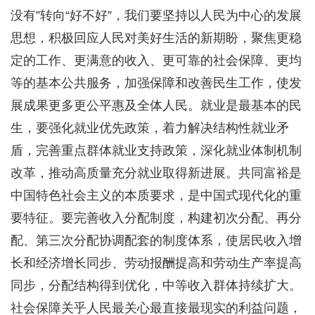
没有”转向“好不好”，我们要坚持以人民为中心的发展
思想，积极回应人民对美好生活的新期盼，聚焦更稳
定的工作、更满意的收入、更可靠的社会保障、更均
等的基本公共服务，加强保障和改善民生工作，使发
展成果更多更公平惠及全体人民。就业是最基本的民
生，要强化就业优先政策，着力解决结构性就业矛
盾，完善重点群体就业支持政策，深化就业体制机制
改革，推动高质量充分就业取得新进展。共同富裕是
中国特色社会主义的本质要求，是中国式现代化的重
要特征。要完善收入分配制度，构建初次分配、再分
配、第三次分配协调配套的制度体系，使居民收入增
长和经济增长同步、劳动报酬提高和劳动生产率提高
同步，分配结构得到优化，中等收入群体持续扩大。
社会保障关乎人民最关心最直接最现实的利益问题，