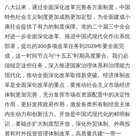
八大以来，通过全面深化改革完善各方面制度，中国
特色社会主义制度更加成熟更加定型，为全面建成小
康社会提供了有力的制度保障。党的二十届三中全会
对进一步全面深化改革、推进中国式现代化作出系统
部署，提出的300多项改革任务到2029年要全面完
成，这一时间节点与“十五五”时期高度重合。我们必
须锚定这些任务，深入推进国家治理体系和治理能力
现代化，推动全面深化改革取得新突破。经济体制改
革是全面深化改革的重点，要推动社会主义市场经济
体制更加完善，充分发挥市场在资源配置中的决定性
作用，更好发挥政府作用，激发各类所有制经营主体
内生动力和创新活力。开放是中国式现代化的鲜明标
识，要稳步扩大制度型开放，深化外贸体制、外商投
资和对外投资管理体制改革，高质量共建“一带一