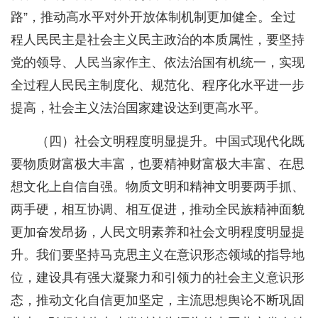
路”，推动高水平对外开放体制机制更加健全。全过
程人民民主是社会主义民主政治的本质属性，要坚持
党的领导、人民当家作主、依法治国有机统一，实现
全过程人民民主制度化、规范化、程序化水平进一步
提高，社会主义法治国家建设达到更高水平。
（四）社会文明程度明显提升。中国式现代化既
要物质财富极大丰富，也要精神财富极大丰富、在思
想文化上自信自强。物质文明和精神文明要两手抓、
两手硬，相互协调、相互促进，推动全民族精神面貌
更加奋发昂扬，人民文明素养和社会文明程度明显提
升。我们要坚持马克思主义在意识形态领域的指导地
位，建设具有强大凝聚力和引领力的社会主义意识形
态，推动文化自信更加坚定，主流思想舆论不断巩固