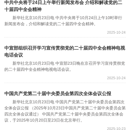
中共中央将于24日上午举行新闻发布会 介绍和解读党的二
十届四中全会精神
新华社北京10月23日电 中共中央将于10月24日上午10时举行
新闻发布会，介绍和解读党的二十届四中全会精神。
2025-10-24
中宣部组织召开学习宣传贯彻党的二十届四中全会精神电视
电话会议
新华社北京10月23日电 中宣部23日晚在京召开学习宣传贯彻党
的二十届四中全会精神电视电话会议。
2025-10-24
中国共产党第二十届中央委员会第四次全体会议公报
新华社北京10月23日电 中国共产党第二十届中央委员会第四次
全体会议公报 （2025年10月23日中国共产党第二十届中央委员会第
四次全体会议通过） 中国共产党第二十届中央委员会第四次全体会
议，于2025年10月20日至23日在北京举行。
2025-10-23