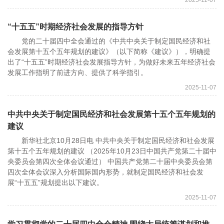
2025-11-07
“十五五”时期经济社会发展的指导方针
党的二十届四中全会通过的《中共中央关于制定国民经济和社
会发展第十五个五年规划的建议》（以下简称《建议》），明确提
出了“十五五”时期经济社会发展指导方针，为做好未来五年经济社会
发展工作指明了前进方向、提供了科学指引。
2025-11-07
中共中央关于制定国民经济和社会发展第十五个五年规划的
建议
新华社北京10月28日电 中共中央关于制定国民经济和社会发展
第十五个五年规划的建议 （2025年10月23日中国共产党第二十届中
央委员会第四次全体会议通过） 中国共产党第二十届中央委员会第
四次全体会议深入分析国际国内形势，就制定国民经济和社会发
展“十五五”规划提出以下建议。
2025-11-07