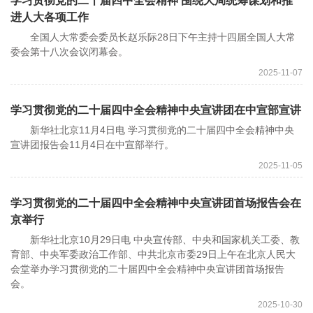
学习贯彻党的二十届四中全会精神 围绕大局统筹谋划和推
进人大各项工作
全国人大常委会委员长赵乐际28日下午主持十四届全国人大常
委会第十八次会议闭幕会。
2025-11-07
学习贯彻党的二十届四中全会精神中央宣讲团在中宣部宣讲
新华社北京11月4日电 学习贯彻党的二十届四中全会精神中央
宣讲团报告会11月4日在中宣部举行。
2025-11-05
学习贯彻党的二十届四中全会精神中央宣讲团首场报告会在
京举行
新华社北京10月29日电 中央宣传部、中央和国家机关工委、教
育部、中央军委政治工作部、中共北京市委29日上午在北京人民大
会堂举办学习贯彻党的二十届四中全会精神中央宣讲团首场报告
会。
2025-10-30