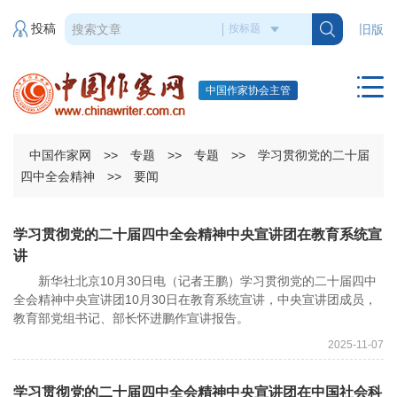
投稿
旧版
中国作家协会主管
中国作家网
>>
专题
>>
专题
>>
学习贯彻党的二十届
四中全会精神
>>
要闻
学习贯彻党的二十届四中全会精神中央宣讲团在教育系统宣
讲
新华社北京10月30日电（记者王鹏）学习贯彻党的二十届四中
全会精神中央宣讲团10月30日在教育系统宣讲，中央宣讲团成员，
教育部党组书记、部长怀进鹏作宣讲报告。
2025-11-07
学习贯彻党的二十届四中全会精神中央宣讲团在中国社会科