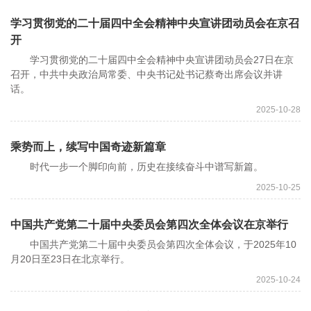
学习贯彻党的二十届四中全会精神中央宣讲团动员会在京召
开
学习贯彻党的二十届四中全会精神中央宣讲团动员会27日在京
召开，中共中央政治局常委、中央书记处书记蔡奇出席会议并讲
话。
2025-10-28
乘势而上，续写中国奇迹新篇章
时代一步一个脚印向前，历史在接续奋斗中谱写新篇。
2025-10-25
中国共产党第二十届中央委员会第四次全体会议在京举行
中国共产党第二十届中央委员会第四次全体会议，于2025年10
月20日至23日在北京举行。
2025-10-24