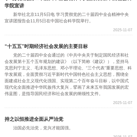
学院宣讲
新华社北京11月5日电 学习贯彻党的二十届四中全会精神中央
宣讲团报告会11月5日在中国社会科学院举行。
2025-11-07
“十五五”时期经济社会发展的主要目标
党的二十届四中全会通过的《中共中央关于制定国民经济和社
会发展第十五个五年规划的建议》（以下简称《建议》），坚持马
克思列宁主义、毛泽东思想、邓小平理论、“三个代表”重要思想、科
学发展观，全面贯彻习近平新时代中国特色社会主义思想，围绕全
面建成社会主义现代化强国、实现第二个百年奋斗目标，以中国式
现代化全面推进中华民族伟大复兴，擘画了未来五年我国发展的宏
伟蓝图，是指导国民经济和社会发展的纲领性文件。
2025-11-07
持之以恒推进全面从严治党
治国必先治党，党兴才能国强。