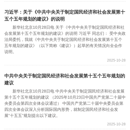
习近平：关于《中共中央关于制定国民经济和社会发展第十
五个五年规划的建议》的说明
新华社北京10月28日电 关于《中共中央关于制定国民经济和社
会发展第十五个五年规划的建议》的说明 习近平 同志们： 受中央政
治局委托，我就《中共中央关于制定国民经济和社会发展第十五个
五年规划的建议》（以下简称《建议》）起草的有关情况向全会作
说明。
2025-10-28
中共中央关于制定国民经济和社会发展第十五个五年规划的
建议
新华社北京10月28日电 中共中央关于制定国民经济和社会发展
第十五个五年规划的建议 （2025年10月23日中国共产党第二十届中
央委员会第四次全体会议通过） 中国共产党第二十届中央委员会第
四次全体会议深入分析国际国内形势，就制定国民经济和社会发
展“十五五”规划提出以下建议。
2025-10-28