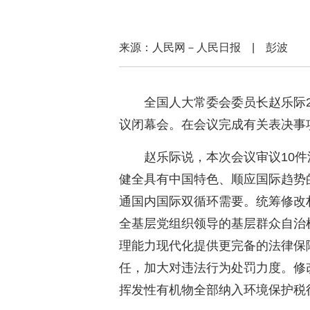
来源：人民网－人民日报 | 彭波
全国人大常委会委员长赵乐际
议闭幕会。在会议完成有关表决事
赵乐际说，本次会议审议10
健全具有中国特色、顺应国际趋势
通国内国际双循环需要。统筹修改
全基层党组织领导的基层群众自治
理能力现代化提供更完备的法律保
任，加大对违法行为处罚力度。修
挥发性有机物全部纳入环境保护税