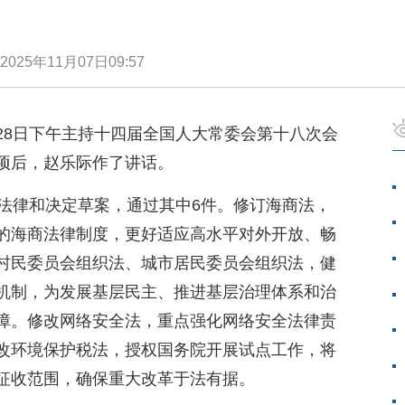
2025年11月07日09:57
28日下午主持十四届全国人大常委会第十八次会
项后，赵乐际作了讲话。
件法律和决定草案，通过其中6件。修订海商法，
的海商法律制度，更好适应高水平对外开放、畅
村民委员会组织法、城市居民委员会组织法，健
机制，为发展基层民主、推进基层治理体系和治
障。修改网络安全法，重点强化网络安全法律责
改环境保护税法，授权国务院开展试点工作，将
征收范围，确保重大改革于法有据。