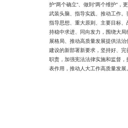
护“两个确立”、做到“两个维护”
武装头脑、指导实践、推动工作。
指导思想、重大原则、主要目标、
持稳中求进、同向发力，围绕大局
展格局、推动高质量发展提供法治
建设的新部署新要求，坚持好、完
职责，加强宪法法律实施和监督，
表作用，推动人大工作高质量发展