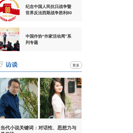
纪念中国人民抗日战争暨
世界反法西斯战争胜利80
周年
中国作协“作家活动周”系
列专题
更多
当代小说关键词：对话性、思想力与