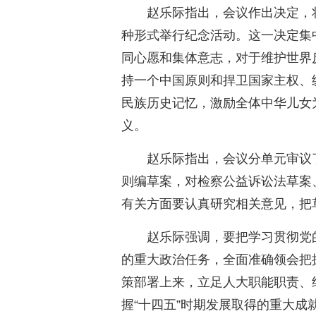
赵乐际指出，会议作出决定，将
种形式举行纪念活动。这一决定集
同心愿和集体意志，对于维护世界
持一个中国原则和捍卫国家主权、
民族历史记忆，激励全体中华儿女
义。
赵乐际指出，会议分单元审议
则编草案，对检察公益诉讼法草案
有关方面要认真研究相关意见，把
赵乐际强调，要把学习贯彻党
的重大政治任务，全面准确领会把
策部署上来，立足人大职能职责、
握“十四五”时期发展取得的重大成