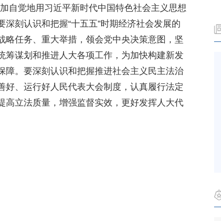
，更加自觉地用习近平新时代中国特色社会主义思想
要深刻认识和把握“十五五”时期经济社会发展的
战略任务、重大举措，领会党中央决策意图，坚
统筹谋划和推进人大各项工作，为加快构建新发
保障。要深刻认识和把握推进社会主义民主法治
善好、运行好人民代表大会制度，认真履行法定
提高立法质量，增强监督实效，更好发挥人大代
。