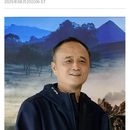
2025年08月20日06:57