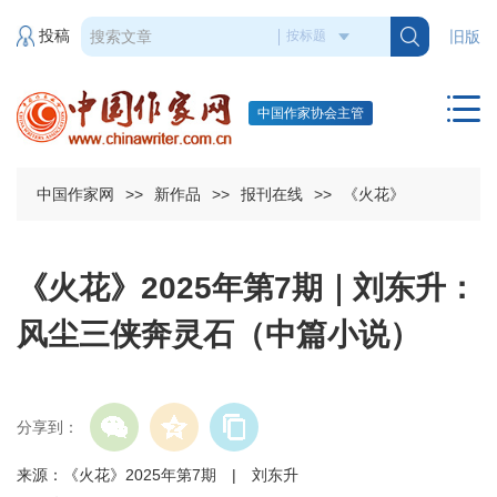
投稿
旧版
中国作家协会主管
中国作家网
>>
新作品
>>
报刊在线
>>
《火花》
《火花》2025年第7期｜刘东升：
风尘三侠奔灵石（中篇小说）
分享到：
来源：《火花》2025年第7期 | 刘东升