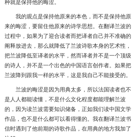
种就是保持他的晦涩。
我的观点是保持他原来的本色，而不是保持他原
来的晦涩，要留住他原来的诗学思想。在翻译兰波的
过程中，如果为了迎合读者而把译者自己并不准确的
阐释放进去，那么就降低了兰波诗歌本身的艺术性，
把兰波降低至译者的水平，然而译者并不是一个顶级
的诗人，并不是一个出色的中国语言创作者。如果把
兰波降到跟我一样的水平，这是我自己不能接受的。
兰波的晦涩是因为用典太多，所以法国读者也不
是人人都能读懂，不是什么文化程度都能理解兰波
的，因为读兰波需要知识储备，正如我们读中国文学
作品，也不是什么都可以看得懂的。我在翻译兰波书
信时遇到了他前期的诗歌作品，在用典的地方我加了