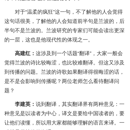
对于“温柔的疯狂”这一句，不了解他的人会觉得
这句话很美，了解他的人会知道前半句是兰波的，后
半句不是兰波的。兰波研究的专家们可能会读出更深
的一层，这也是他现代性的体现之一。
高建红：
这涉及到一个话题“翻译”，大家一般会
觉得兰波的诗比较晦涩，也比较难翻译。但这又涉及
到传播的问题。兰波的诗歌如果翻译得很晦涩的话，
是不是会影响到传播呢？两位老师怎么看待翻译问
题？
李建英：
说到翻译，其实翻译界有两种意见：一
种意见是以读者为中心，译文是要给中国读者的，要
让他们读懂，所以用大家都能够理解的语言来译。一