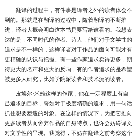
翻译的过程中，有件事是译者之外的读者体会不
到的。那就是在翻译的过程中，随着翻译的不断推
进，译者大概会明白这本书是要写给谁看的。我想表
达的是，不同时代的作者、诗人，他们对于文学性的
追求是不一样的，这样译者对于作品的面向可能才有
更精确的认识与把握。有一些作家追求卖得更多，期
待更大的名声和更大的反响，有的作者追求的是希望
被更多人研究，比如学院派读者和技术流的读者。
皮埃尔·米雄这样的作家，他在一定程度上有自
己追求的目标，譬如对于极度精确的追求，用一句话
抓住想要塑造的对象。在这样的情况下，为把它推向
更多读者从而舍弃作品的自身特点，也许会妨碍译文
对文学性的呈现。我觉得，不妨在翻译之前考察这个