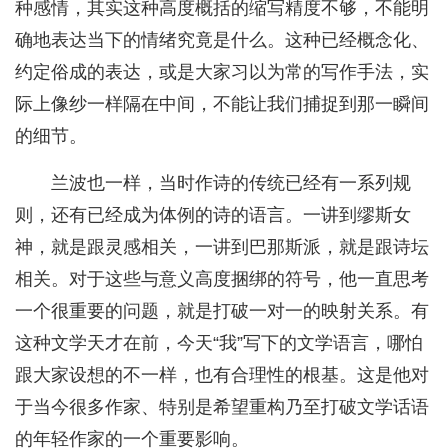
种感情，其实这种高度概括的缩写精度不够，不能明
确地表达当下的情绪究竟是什么。这种已经概念化、
约定俗成的表达，或是大家习以为常的写作手法，实
际上像纱一样隔在中间，不能让我们捕捉到那一瞬间
的细节。
兰波也一样，当时作诗的传统已经有一系列规
则，还有已经成为体例的诗的语言。一讲到缪斯女
神，就是跟灵感相关，一讲到巴那斯派，就是跟诗坛
相关。对于这些与意义高度捆绑的符号，他一直思考
一个很重要的问题，就是打破一对一的映射关系。有
这种文学天才在前，今天“我”写下的文学语言，哪怕
跟大家设想的不一样，也有合理性的根基。这是他对
于当今很多作家、特别是希望重构乃至打破文学话语
的年轻作家的一个重要影响。