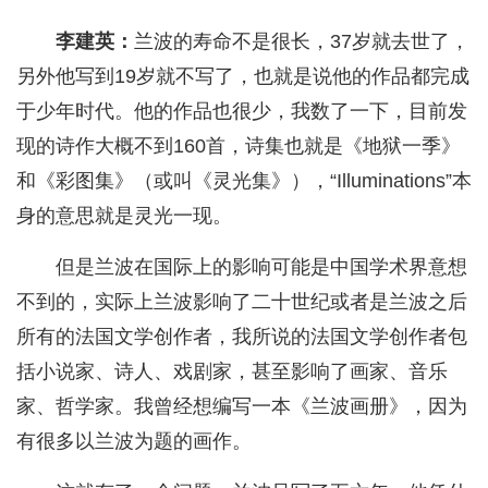
李建英：
兰波的寿命不是很长，37岁就去世了，
另外他写到19岁就不写了，也就是说他的作品都完成
于少年时代。他的作品也很少，我数了一下，目前发
现的诗作大概不到160首，诗集也就是《地狱一季》
和《彩图集》（或叫《灵光集》），“Illuminations”本
身的意思就是灵光一现。
但是兰波在国际上的影响可能是中国学术界意想
不到的，实际上兰波影响了二十世纪或者是兰波之后
所有的法国文学创作者，我所说的法国文学创作者包
括小说家、诗人、戏剧家，甚至影响了画家、音乐
家、哲学家。我曾经想编写一本《兰波画册》，因为
有很多以兰波为题的画作。