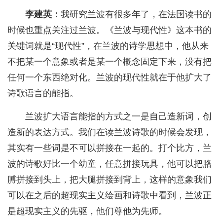
李建英：
我研究兰波有很多年了，在法国读书的
时候也重点关注过兰波。《兰波与现代性》这本书的
关键词就是“现代性”，在兰波的诗学思想中，他从来
不把某一个意象或者是某一个概念固定下来，没有把
任何一个东西绝对化。兰波的现代性就在于他扩大了
诗歌语言的能指。
兰波扩大语言能指的方式之一是自己造新词，创
造新的表达方式。我们在读兰波诗歌的时候会发现，
其实有一些词是不可以拼接在一起的。打个比方，兰
波的诗歌好比一个幼童，任意拼接玩具，他可以把胳
膊拼接到头上，把大腿拼接到背上，这样的意象我们
可以在之后的超现实主义绘画和诗歌中看到，兰波正
是超现实主义的先驱，他们尊他为先师。