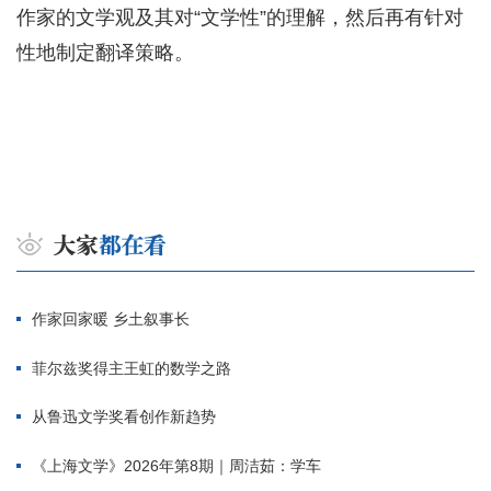
作家的文学观及其对“文学性”的理解，然后再有针对
性地制定翻译策略。
作家回家暖 乡土叙事长
菲尔兹奖得主王虹的数学之路
从鲁迅文学奖看创作新趋势
《上海文学》2026年第8期｜周洁茹：学车