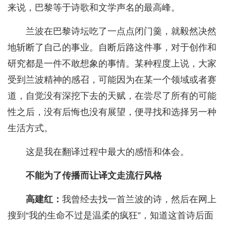
来说，巴黎等于诗歌和文学声名的最高峰。
兰波在巴黎诗坛吃了一点点闭门羹，就毅然决然
地斩断了自己的事业。自断后路这件事，对于创作和
研究都是一件不敢想象的事情。某种程度上说，大家
受到兰波精神的感召，可能因为在某一个领域或者赛
道，自觉没有深挖下去的天赋，在尝尽了所有的可能
性之后，没有后悔也没有展望，便寻找和选择另一种
生活方式。
这是我在翻译过程中最大的感悟和体会。
不能为了传播而让译文走流行风格
高建红：
我曾经去找一首兰波的诗，然后在网上
搜到“我的生命不过是温柔的疯狂”，知道这首诗后面