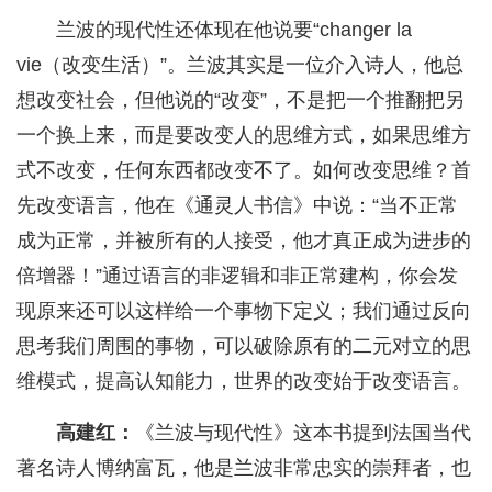
兰波的现代性还体现在他说要“changer la
vie（改变生活）”。兰波其实是一位介入诗人，他总
想改变社会，但他说的“改变”，不是把一个推翻把另
一个换上来，而是要改变人的思维方式，如果思维方
式不改变，任何东西都改变不了。如何改变思维？首
先改变语言，他在《通灵人书信》中说：“当不正常
成为正常，并被所有的人接受，他才真正成为进步的
倍增器！”通过语言的非逻辑和非正常建构，你会发
现原来还可以这样给一个事物下定义；我们通过反向
思考我们周围的事物，可以破除原有的二元对立的思
维模式，提高认知能力，世界的改变始于改变语言。
高建红：
《兰波与现代性》这本书提到法国当代
著名诗人博纳富瓦，他是兰波非常忠实的崇拜者，也