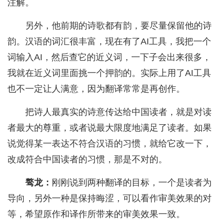
注解。
另外，他前期的诗歌都有韵，要尽量保留他的诗
韵。汉语的词汇很丰富，现在有了AI工具，我把一个
词输入AI，然后查它的近义词，一下子会出来很多，
我就在近义词里面挑一个押韵的。实际上用了AI工具
也不一定让人满意，因为翻译常常是再创作。
把诗人最真实的诗意传达给中国读者，就是对读
者最大的尊重，或者说最大限度地满足了读者。如果
说觉得某一表达不符合汉语的习惯，就给它改一下，
改成符合中国读者的习惯，那是不对的。
骜龙：
刚刚说到两种翻译的目标，一个是读者为
导向，另外一种是保持晦涩，可以看作审美效果的对
等，希望原作和译作所带来的审美效果一致。