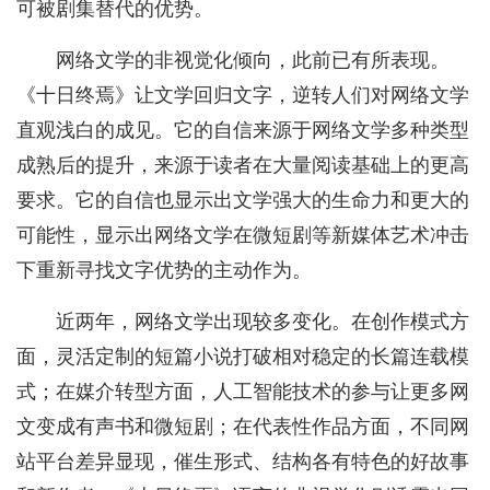
可被剧集替代的优势。
网络文学的非视觉化倾向，此前已有所表现。
《十日终焉》让文学回归文字，逆转人们对网络文学
直观浅白的成见。它的自信来源于网络文学多种类型
成熟后的提升，来源于读者在大量阅读基础上的更高
要求。它的自信也显示出文学强大的生命力和更大的
可能性，显示出网络文学在微短剧等新媒体艺术冲击
下重新寻找文字优势的主动作为。
近两年，网络文学出现较多变化。在创作模式方
面，灵活定制的短篇小说打破相对稳定的长篇连载模
式；在媒介转型方面，人工智能技术的参与让更多网
文变成有声书和微短剧；在代表性作品方面，不同网
站平台差异显现，催生形式、结构各有特色的好故事