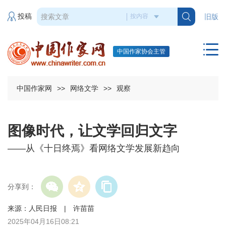
投稿
旧版
中国作家协会主管
中国作家网
>>
网络文学
>>
观察
图像时代，让文学回归文字
——从《十日终焉》看网络文学发展新趋向
分享到：
来源：人民日报 | 许苗苗
2025年04月16日08:21