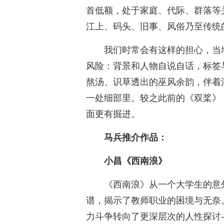
首低额，处于家庭、代际、群落等
江上、码头、旧事、风俗乃至传统
我们时常会有这样的担心，当
风险：背景和人物自说自话，标签
熬汤、识草透出的巫风余韵，伴着
一处细部里。较之此前的《双桨》《
面更有掘进。
马兵推介作品：
小昌《西南浪》
《西南浪》从一个大学生的意
谱，揭示了教师职业的困境与无奈
力斗争转向了更深层次的人性探讨