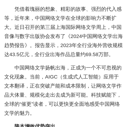
凭借着瑰丽的想象、精彩的故事、强烈的代入感
等，近年来，中国网络文学在全球的影响力不断扩
大。近日召开的第三届上海国际网络文学周上，中国
音像与数字出版协会发布了《2024中国网络文学出海
趋势报告》。报告显示，2023年全行业海外营收规模
达43.5亿元，全行业出海作品总量约69.58万部。
中国网络文学扬帆出海，正成为一个不可忽视的
文化现象。当前，AIGC（生成式人工智能）应用于
文本翻译，正在突破产能和成本限制，让网络文学作
品大体量、规模化走出去成为新可能。科技赋能下，
全球的“催更”读者，可以更快更全面地感受中国网络
文学的魅力。
降本增效优势突出