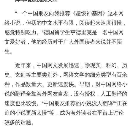
“一个中国朋友向我推荐《超级神基因》这本网
络小说，但我的中文水平有限，阅读起来速度很慢，
感觉特别吃力。”德国留学生亨德里克是一名中国网
文爱好者，他的经历对于广大外国读者来说并不陌
生。
近年来，中国网文发展迅速，除现实、科幻、历
史、玄幻等主要类别外，网络文学的细分类型有百余
种，作品数量大、更新速度快。早期，对中国网络小
说的翻译全靠海外网友自发，没有授权，人工翻译的
速度也比较慢。“中国朋友推荐的小说没人翻译”“正在
追的小说更新太慢”等，成为海外读者在平台上讨论
较多的话题。