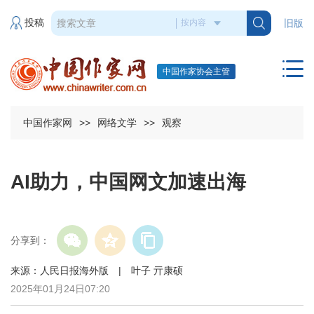
投稿
旧版
中国作家协会主管
中国作家网
>>
网络文学
>>
观察
AI助力，中国网文加速出海
分享到：
来源：人民日报海外版 | 叶子 亓康硕
2025年01月24日07:20