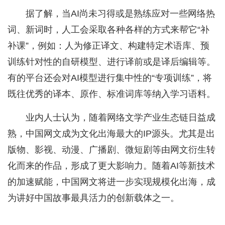
据了解，当AI尚未习得或是熟练应对一些网络热
词、新词时，人工会采取各种各样的方式来帮它“补
补课”，例如：人为修正译文、构建特定术语库、预
训练针对性的自研模型、进行译前或是译后编辑等。
有的平台还会对AI模型进行集中性的“专项训练”，将
既往优秀的译本、原作、标准词库等纳入学习语料。
业内人士认为，随着网络文学产业生态链日益成
熟，中国网文成为文化出海最大的IP源头。尤其是出
版物、影视、动漫、广播剧、微短剧等由网文衍生转
化而来的作品，形成了更大影响力。随着AI等新技术
的加速赋能，中国网文将进一步实现规模化出海，成
为讲好中国故事最具活力的创新载体之一。