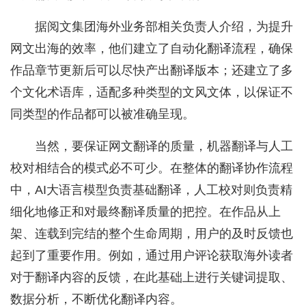
据阅文集团海外业务部相关负责人介绍，为提升
网文出海的效率，他们建立了自动化翻译流程，确保
作品章节更新后可以尽快产出翻译版本；还建立了多
个文化术语库，适配多种类型的文风文体，以保证不
同类型的作品都可以被准确呈现。
当然，要保证网文翻译的质量，机器翻译与人工
校对相结合的模式必不可少。在整体的翻译协作流程
中，AI大语言模型负责基础翻译，人工校对则负责精
细化地修正和对最终翻译质量的把控。在作品从上
架、连载到完结的整个生命周期，用户的及时反馈也
起到了重要作用。例如，通过用户评论获取海外读者
对于翻译内容的反馈，在此基础上进行关键词提取、
数据分析，不断优化翻译内容。