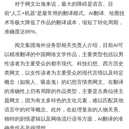
对于网文出海来说，最大的障碍是语言。目
前“人工+机器”是最常用的翻译模式。AI翻译、绘图技
术等极大降低了作品的翻译成本，缩短了转化周期，
准确度达95%。
阅文集团海外业务部相关负责人介绍，目前AI可
以精准翻译的中国网络文学作品，主要类型包括以男
性读者为主要受众的都市现代、科技幻想、西方历史
类网文，以女性读者为主要受众的现代言情以及特定
概念（如狼人、吸血鬼）的幻想言情类网文。在翻译
的准确性上仍有局限的作品类型，主要是古典仙侠主
题网文，因为有太多特色的文化元素，难以匹配其他
语言中的对等概念。此外，在处理复杂的人物关系、
独特的剧情逻辑以及网络流行语等方面，AI翻译的准
确率也不是很理想。