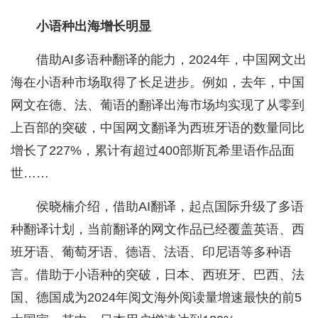
小语种出海增长明显
借助AI多语种翻译的能力，2024年，中国网文出
海在小语种市场取得了长足进步。例如，去年，中国
网文在德、法、葡语的翻译出海市场均实现了从零到
上百部的突破，中国网文翻译为西班牙语的数量同比
增长了227%，累计有超过400部斯瓦希里语作品面
世……
侯晓楠介绍，借助AI翻译，起点国际升级了多语
种翻译计划，当前翻译的网文作品已经覆盖英语、西
班牙语、葡萄牙语、德语、法语、印尼语等多种语
言。借助于小语种的突破，日本、西班牙、巴西、法
国、德国成为2024年阅文海外阅读量增速最快的前5