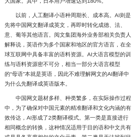
大国家。其中，日本用户增速达到180%。
以前，人工翻译小语种周期长、成本高。AI则是
先将中国网文翻译成英文，再即时转化成德、法、
意、葡等其他语言。阅文集团海外业务部相关负责人
解释说，英语作为多个国家和地区的官方语言，在全
球互联网中具备丰富的语料资源。AI大语言模型的训
练与语料资源密不可分，相当一部分大语言模型
的“母语”本就是英语，因此不难理解网文的AI翻译中
为什么先翻译成英语版本。
中国网文题材多样、种类繁多，在实际操作过程
中，为了确保对中国元素的精准翻译和文化内涵的有
效传达，AI形成了2类翻译模式。第一类是直接进行
相同概念的转换，这种情况适用于目的语和中文共有