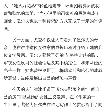
人，“她从万花丛中轻盈地走来，怀里抱着凋谢的花
蕾和坠地的羔羊。”当小说里的画家莉莉最终完成了
画像，伍尔夫也以一种传记的方式完成了母亲的肖像
画。
另一方面，戈登不仅让人们看到了伍尔夫的母
亲，也在讲述这位女作家的成长历程时介绍了她的几
位文学母亲。伍尔夫延续了乔治·艾略特走过的路，
审视女性坎坷的社会命运及其不确定性，和朱莉娅的
光芒一样，她也曾被奥斯丁、梅瑞狄斯和哈代的成就
所震慑，最终发展出自己的经验与声音。
今天的人们津津乐道于伍尔夫那著名的“一间自
己的房间”以及她的女性主义发声。在《作家的一
生》里，戈登为伍尔夫在传记写作上的贡献给予了同