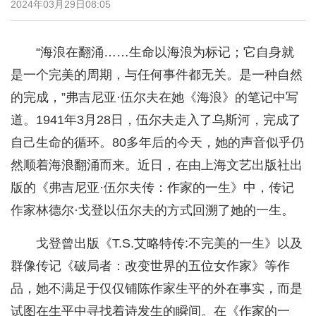
2024年03月29日08:05
“海浪在翻涌……生命以海浪为标记；它自身就
是一个完美的周期，与任何事件都无关。是一种自然
的完成，”弗吉尼亚·伍尔夫在她《海浪》的笔记中写
道。1941年3月28日，伍尔夫走入了乌斯河，完成了
自己生命的循环。80多年后的今天，她的声音似乎仍
然顺着海浪翻涌而来。近日，在由上海文艺出版社出
版的《弗吉尼亚·伍尔夫传：作家的一生》中，传记
作家林德尔·戈登以伍尔夫的方式回溯了她的一生。
戈登曾出版《T.S.艾略特传:不完美的一生》以及
群像传记《破局者：改变世界的五位女作家》等作
品，她不满足于仅仅铺陈作家生平的外在事实，而是
试图在生平中寻找着诗发生的瞬间。在《作家的一