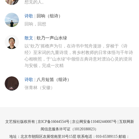
想见的人。
诗歌
|
回响（组诗）
回响，回想
散文
|
欸乃一声山水绿
以“欸乃”摇橹声为引，在诗书中驾舟漫游，穿梭于《诗
经》至宋词的九重诗境，将乡村教师的日常体悟与千年诗
心相映照，于“山水绿”中领悟古典诗意对漂泊心灵的浸润
与安顿，完成一次精
诗歌
|
八月短笛（组诗）
张青林（安徽）
文艺报社版权所有 |
京ICP备16044554号
| 京公网安备110402440007号 |
互联网新
闻信息服务许可证（10120180023）
地址：北京市朝阳区农展馆南里10号15层 联系电话：010-65389115 邮箱：