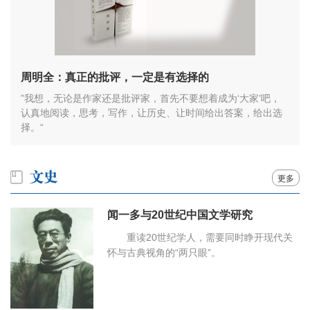
周明全：真正的批评，一定是有选择的
”我想，无论是作家还是批评家，首先不要想着成为‘大家’吧，
认真地阅读，思考，写作，让历史、让时间给出答案，给出选
择。“
更多
闻一多与20世纪中国文学研究
重读20世纪学人，需要同时睁开现代关
怀与古典视角的“两只眼”。