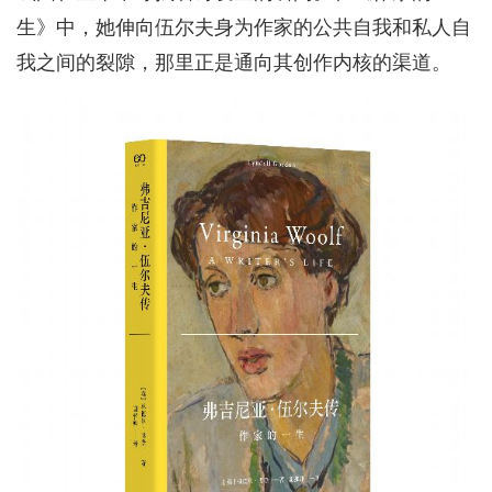
生》中，她伸向伍尔夫身为作家的公共自我和私人自
我之间的裂隙，那里正是通向其创作内核的渠道。