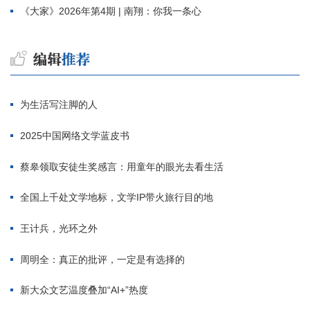
《大家》2026年第4期 | 南翔：你我一条心
为生活写注脚的人
2025中国网络文学蓝皮书
蔡皋领取安徒生奖感言：用童年的眼光去看生活
全国上千处文学地标，文学IP带火旅行目的地
王计兵，光环之外
周明全：真正的批评，一定是有选择的
新大众文艺温度叠加“AI+”热度