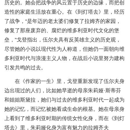
历史的。她会把战争的风云置于历史的边缘，而把创
造性的家庭生活放在重心。在《到灯塔去》里，经历
了战争，“是年迈的老太婆们修复了拉姆齐的家园，
修复了那座废弃的、腐烂的维多利亚时代文化的堡
垒，”戈登指出，伍尔夫具有反英雄主义的历史观，
尽管她的小说以现代性为人称道，但她仍一面朝向维
多利亚时代与浪漫主义人物，在战后小说里努力建构
引发共鸣的过去。
在《作家的一生》里，戈登重新发现了伍尔夫身
边出现过的人们，比如她早逝的母亲朱莉娅·斯蒂芬
和姐姐斯黛拉，她们与过去的维多利亚时代一起成为
她的记忆，而记忆被她看成生命的根基。她在母亲身
上看到了维多利亚时期的传统女性化身，而在《到灯
塔去》里，朱莉娅化身为富有魅力的拉姆齐夫