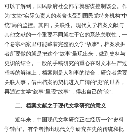
可以了解到，国民政府社会部早就密谋控制该会。作
为“文协”实际负责人的老舍也受到国民党特务机构“中
统”局的监控。其四，关联性。现代文学档案文献与
其他文献的一个重要不同就在于它的系统关联性，一
个卷宗档案里可能藏着完整的文学“故事”，档案发掘
者所要做的就是把这个“故事”呈现出来，做到史料与
史识的结合。一般的手稿研究的重心在对文本生产过
程等的解读上，档案则是人和事的结合，研究者需要
关联人事，借由档案的契机进入广阔的“史”的世界，
再通过文学“叙事”呈现“故事”，得出自己的“论”。
二、档案文献之于现代文学研究的意义
近年来，中国现代文学研究正在经历一个“史料
学转向”。有学者指出现代文学研究在史的传统和批