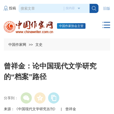
投稿
旧版
中国作家协会主管
中国作家网
>>
文史
曾祥金：论中国现代文学研究
的“档案”路径
分享到：
来源：《中国现代文学研究丛刊》 | 曾祥金