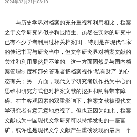
2024年03月21日08:10
与历史学界对档案的充分重视和利用相比，档案
之于文学研究界似乎稍显陌生。虽然在实际的研究中
已有不少学者利用过相关档案[1]，特别是在现代作家
的传记书写与研究当中，但文学研究界对档案文献的
关注和利用显然是不够的。这一方面固然是与国内档
案管理制度和部分管理者把档案视作“私有财产”的心
态有关；另一方面，现代文学研究者以作品为中心的
思维和研究方式也对档案文献的挖掘和阐释带来障
碍。在主客观因素的双重影响下，档案文献被现代文
学研究者有意无意地忽视了。但也正因为如此，档案
文献成为中国现代文学研究可以持续发掘的一座富
矿，或许也是现代文学文献产生重磅发现的最后一个