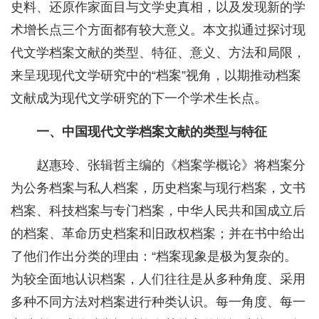
史料、还原作家面目与文学史真相，以及发现新的学
术增长点三个方面都有较大意义。本文拟通过探讨现
代文学档案文献的类型、特征、意义、方法和局限，
来呈现现代文学研究中的“档案”视角，以期推动档案
文献成为现代文学研究的下一个学术生长点。
一、中国现代文学档案文献的类型与特征
赵惠玲、张辑哲主编的《档案学概论》将档案分
为公务档案与私人档案，历史档案与现行档案，文书
档案、科技档案与专门档案，中华人民共和国成立后
的档案、革命历史档案和旧政权档案；并在书中给出
了他们作出分类的理由：“档案现象是极为复杂的。
为较全面地认识档案，人们往往是从多种角度、采用
多种不同方法对档案进行种类认识。每一角度、每一