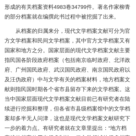
形成的有关档案资料4983卷34799件。著名作家柳青
的部分档案就在编撰此书过程中被挖掘了出来。
从档案的归属来分，现代文学档案文献可分为官
方文学档案和民间文学档案，其中官方文学档案又有
国家和地方之分。国家层面的现代文学档案文献主要
指民国各阶段政府档案（包括南京临时政府、北洋政
府、广州国民政府、武汉国民政府、南京国民政府以
及汪伪政府）中与文学有关的档案材料，地方档案文
献则指民国时期各个省市县留存下来的文学档案。这
当中国家层面现代文学档案文献目前已有研究者在陆
续进行挖掘和整理，但各省市县级档案馆中的文学档
案却多半无人问津，这也是现代文学档案文献研究下
一步的着力点。有研究者就在文章里提出：“地方档