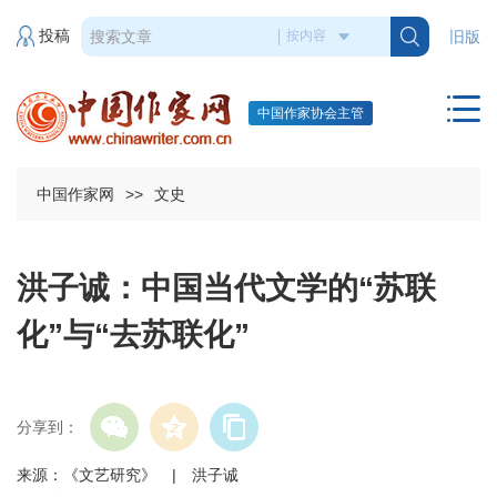
投稿
旧版
中国作家协会主管
中国作家网
>>
文史
洪子诚：中国当代文学的“苏联
化”与“去苏联化”
分享到：
来源：《文艺研究》 | 洪子诚