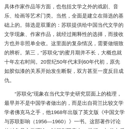
具体作家作品等方面，也包括文学之外的戏剧、音
乐、绘画等艺术门类。当然，全面是建立在筛选的基
础上的。筛选是双重的：苏联提供给中国当代文学的
文学现象、作家作品，就经过阐释性的选择，而接收
方也并非照单全收。这里面的复杂情况，需要做细致
的辨析。第三，“苏联化”的蜜月期并不长，大概也就
十年左右时间。20世纪50年代末到60年代初，原先
如胶似漆的关系开始发生断裂，双方甚至一度反目成
仇。
“苏联化”现象在当代文学史研究层面上的梳理，
最早并不是中国学者做出的，而是出自荷兰比较文学
学者佛克马之手，他1968年出版了英文版《中国文学
与苏联影响（1956—1960）》一书。这部著作讨论