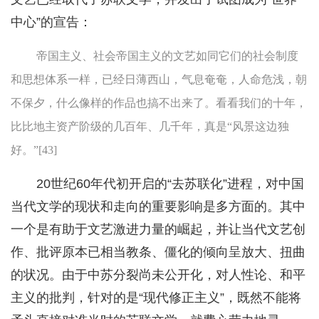
中心”的宣告：
帝国主义、社会帝国主义的文艺如同它们的社会制度
和思想体系一样，已经日薄西山，气息奄奄，人命危浅，朝
不保夕，什么像样的作品也搞不出来了。看看我们的十年，
比比地主资产阶级的几百年、几千年，真是“风景这边独
好。”[43]
20世纪60年代初开启的“去苏联化”进程，对中国
当代文学的现状和走向的重要影响是多方面的。其中
一个是有助于文艺激进力量的崛起，并让当代文艺创
作、批评原本已相当教条、僵化的倾向呈放大、扭曲
的状况。由于中苏分裂尚未公开化，对人性论、和平
主义的批判，针对的是“现代修正主义”，既然不能将