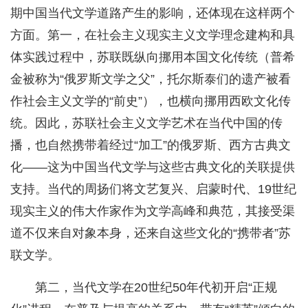
期中国当代文学道路产生的影响，还体现在这样两个
方面。第一，在社会主义现实主义文学理念建构和具
体实践过程中，苏联既纵向挪用本国文化传统（普希
金被称为“俄罗斯文学之父”，托尔斯泰们的遗产被看
作社会主义文学的“前史”），也横向挪用西欧文化传
统。因此，苏联社会主义文学艺术在当代中国的传
播，也自然携带着经过“加工”的俄罗斯、西方古典文
化——这为中国当代文学与这些古典文化的关联提供
支持。当代的周扬们将文艺复兴、启蒙时代、19世纪
现实主义的伟大作家作为文学高峰和典范，其接受渠
道不仅来自对象本身，还来自这些文化的“携带者”苏
联文学。
第二，当代文学在20世纪50年代初开启“正规