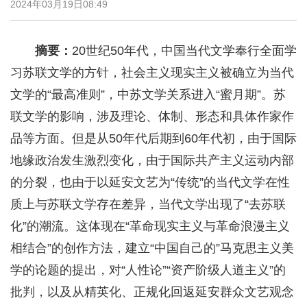
2024年03月19日08:49
摘要：
20世纪50年代，中国当代文学奉行全面学
习苏联文学的方针，社会主义现实主义被确立为当代
文学的“最高准则”，中苏文学关系进入“蜜月期”。苏
联文学的影响，涉及理论、体制、形态和具体作家作
品等方面。但是从50年代后期到60年代初，由于国际
地缘政治发生激烈变化，由于国际共产主义运动内部
的分裂，也由于以延安文艺为“传统”的当代文学在性
质上与苏联文学存在差异，当代文学出现了“去苏联
化”的潮流。这体现在“革命现实主义与革命浪漫主义
相结合”的创作方法，建立“中国自己的”马克思主义美
学的论题的提出，对“人性论”“资产阶级人道主义”的
批判，以及从精英化、正规化回返延安群众文艺观念