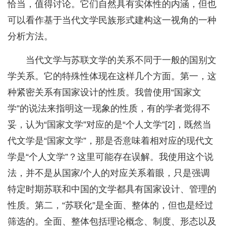
恰当，值得讨论。它们自然具有实体性的内涵，但也
可以看作基于当代文学民族形式建构这一视角的一种
分析方法。
当代文学与苏联文学的关系不同于一般的国别文
学关系。它的特殊性体现在这样几个方面。第一，这
种紧密关系有国家设计的性质。我曾使用“国家文
学”的说法来指明这一现象的性质，有的学者觉得不
妥，认为“国家文学”对应的是“个人文学”[2]，既然当
代文学是“国家文学”，那是否意味着相对应的现代文
学是“个人文学”？这里可能存在误解。我使用这个说
法，并不是从国家/个人的对应关系着眼，只是强调
特定时期苏联和中国的文学都具有国家设计、管理的
性质。第二，“苏联化”是全面、整体的，但也是经过
筛选的。全面、整体包括理论概念、制度、形态以及