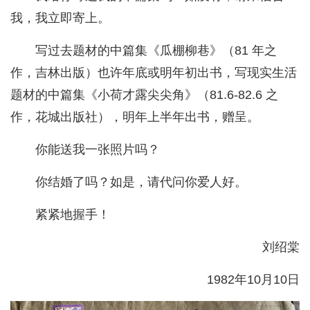
我，我立即寄上。
写过去题材的中篇集《瓜棚柳巷》（81 年之
作，吉林出版）也许年底或明年初出书，写现实生活
题材的中篇集《小荷才露尖尖角》（81.6-82.6 之
作，花城出版社），明年上半年出书，赠呈。
你能送我一张照片吗？
你结婚了吗？如是，请代问你爱人好。
紧紧地握手！
刘绍棠
1982年10月10日