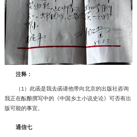
注释：
（1）此函是我去函请他带向北京的出版社咨询
我正在酝酿撰写中的《中国乡土小说史论》可否有出
版可能的事宜。
通信七