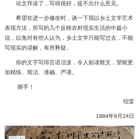
论文拜读了，写得很好，提不出什么意见。
希望在进一步修改时，谈一下我以乡土文学艺术
表现方法，所写的几个反映农村现实生活的中篇小
说，以免对有些人认为，乡土文学只能写过去，不能
写现实的误解，有所释疑。
你的文字写得言语活泼，令人如读散文，望能更
加精练、简洁、准确、严谨。
握手！
绍棠
1984年9月24日