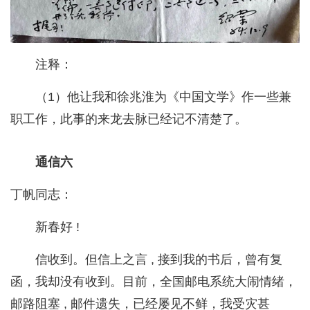
注释：
（1）他让我和徐兆淮为《中国文学》作一些兼
职工作，此事的来龙去脉已经记不清楚了。
通信六
丁帆同志：
新春好 !
信收到。但信上之言 , 接到我的书后，曾有复
函，我却没有收到。目前，全国邮电系统大闹情绪，
邮路阻塞 , 邮件遗失，已经屡见不鲜，我受灾甚