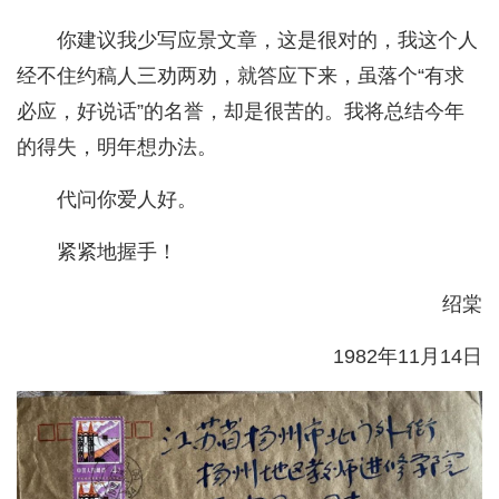
你建议我少写应景文章，这是很对的，我这个人
经不住约稿人三劝两劝，就答应下来，虽落个“有求
必应，好说话”的名誉，却是很苦的。我将总结今年
的得失，明年想办法。
代问你爱人好。
紧紧地握手！
绍棠
1982年11月14日