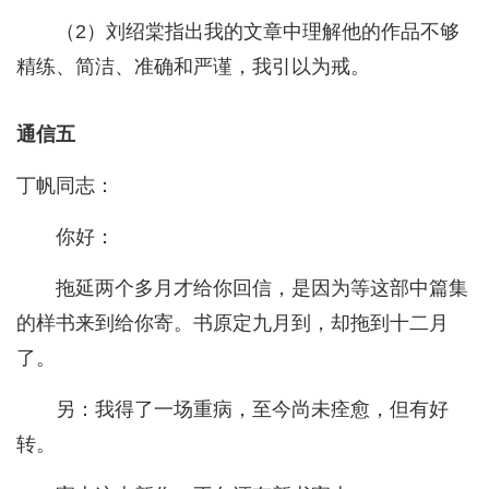
（2）刘绍棠指出我的文章中理解他的作品不够
精练、简洁、准确和严谨，我引以为戒。
通信五
丁帆同志：
你好：
拖延两个多月才给你回信，是因为等这部中篇集
的样书来到给你寄。书原定九月到，却拖到十二月
了。
另：我得了一场重病，至今尚未痊愈，但有好
转。