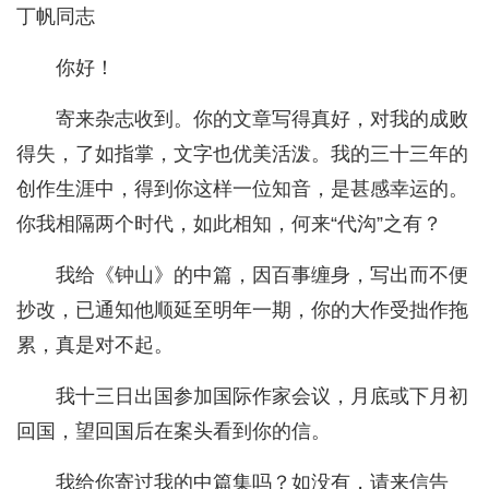
丁帆同志
你好！
寄来杂志收到。你的文章写得真好，对我的成败
得失，了如指掌，文字也优美活泼。我的三十三年的
创作生涯中，得到你这样一位知音，是甚感幸运的。
你我相隔两个时代，如此相知，何来“代沟”之有？
我给《钟山》的中篇，因百事缠身，写出而不便
抄改，已通知他顺延至明年一期，你的大作受拙作拖
累，真是对不起。
我十三日出国参加国际作家会议，月底或下月初
回国，望回国后在案头看到你的信。
我给你寄过我的中篇集吗？如没有，请来信告