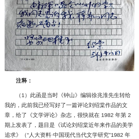
注释：
（1）此函是当时《钟山》编辑徐兆淮先生转给
我的，此前我已经写好了一篇评论刘绍棠作品的文
章，给了《文学评论》杂志，很快就在 1982 年第 2
期上发表了，题目是《试论刘绍棠近年来作品的美学
追求》（“人大资料·中国现代当代文学研究”1982 年