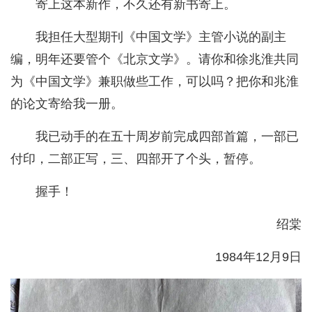
寄上这本新作，不久还有新书寄上。
我担任大型期刊《中国文学》主管小说的副主
编，明年还要管个《北京文学》。请你和徐兆淮共同
为《中国文学》兼职做些工作，可以吗？把你和兆淮
的论文寄给我一册。
我已动手的在五十周岁前完成四部首篇，一部已
付印，二部正写，三、四部开了个头，暂停。
握手！
绍棠
1984年12月9日