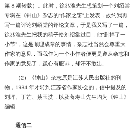
第 8 期转载）。此时，徐兆淮先生想策划一个刘绍棠
专辑在《钟山》杂志的“作家之窗”上发表，故约我再
写一篇评论刘绍棠的评论文章，于是我又写了一篇，
徐兆淮先生把我的稿子给刘绍棠过目，他“删掉了一
小节”，这是顺理成章的事情，杂志社当然会尊重大
作家的意见，而我作为一个小作者便更是遵从杂志和
作家的意见了，虽心有腹诽，却汗不敢出。
（2）《钟山》杂志原是江苏人民出版社的刊
物，1984 年才转到江苏省作家协会的，信中提及的
刘坪、丁芒、蔡玉洗，以及蒋寿山先生均为《钟山》
编辑。
通信二