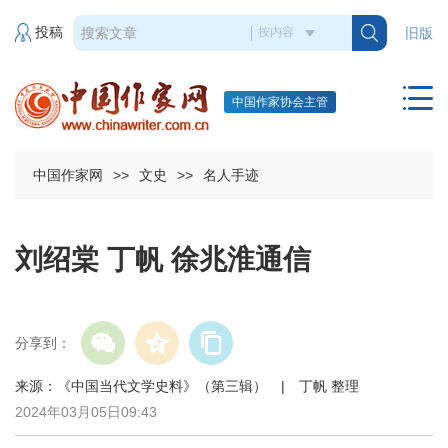
投稿
旧版
中国作家协会主管
中国作家网
>>
文史
>>
名人手迹
刘绍棠 丁帆 徐兆淮通信
分享到：
来源：《中国当代文学史料》（第三辑） | 丁帆 整理
2024年03月05日09:43