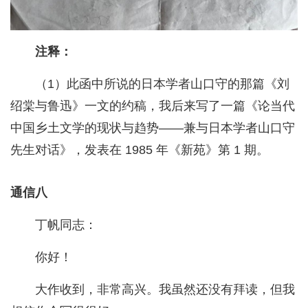
注释：
（1）此函中所说的日本学者山口守的那篇《刘
绍棠与鲁迅》一文的约稿，我后来写了一篇《论当代
中国乡土文学的现状与趋势——兼与日本学者山口守
先生对话》，发表在 1985 年《新苑》第 1 期。
通信八
丁帆同志：
你好！
大作收到，非常高兴。我虽然还没有拜读，但我