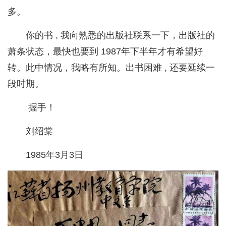
多。
你的书 , 我向熟悉的出版社联系一下，出版社的
萧条状态，最快也要到 1987年下半年才有希望好
转。此中情况，我略有所知。出书困难 , 还要延续一
段时期。
握手！
刘绍棠
1985年3月3日