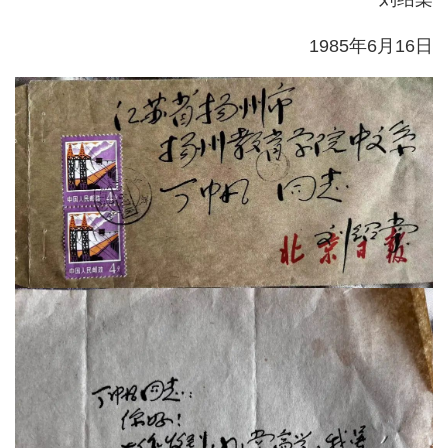
1985年6月16日