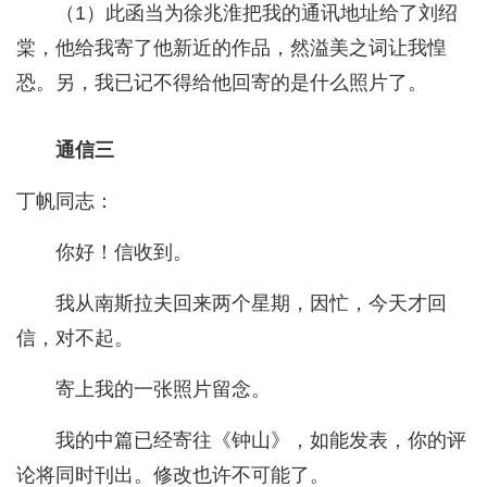
（1）此函当为徐兆淮把我的通讯地址给了刘绍
棠，他给我寄了他新近的作品，然溢美之词让我惶
恐。另，我已记不得给他回寄的是什么照片了。
通信三
丁帆同志：
你好！信收到。
我从南斯拉夫回来两个星期，因忙，今天才回
信，对不起。
寄上我的一张照片留念。
我的中篇已经寄往《钟山》，如能发表，你的评
论将同时刊出。修改也许不可能了。