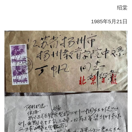
绍棠
1985年5月21日