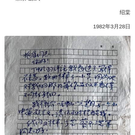
绍棠
1982年3月28日