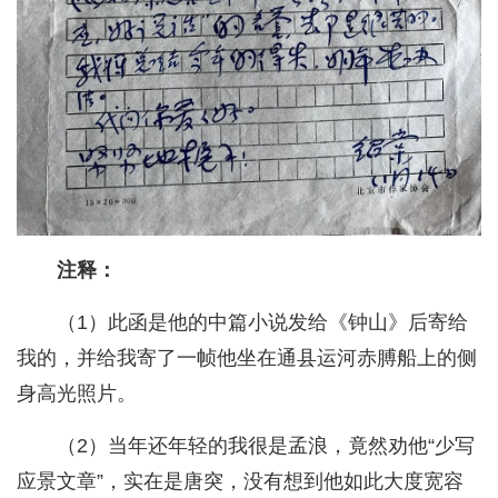
注释：
（1）此函是他的中篇小说发给《钟山》后寄给
我的，并给我寄了一帧他坐在通县运河赤膊船上的侧
身高光照片。
（2）当年还年轻的我很是孟浪，竟然劝他“少写
应景文章”，实在是唐突，没有想到他如此大度宽容