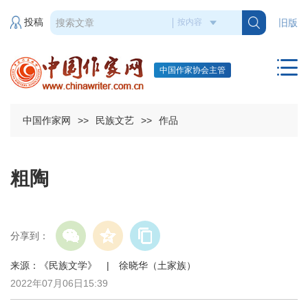
投稿
旧版
中国作家协会主管
中国作家网
>>
民族文艺
>>
作品
粗陶
分享到：
来源：《民族文学》 | 徐晓华（土家族）
2022年07月06日15:39