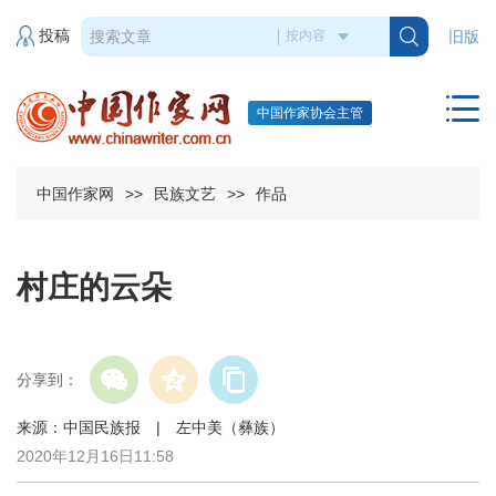
投稿
旧版
中国作家协会主管
中国作家网
>>
民族文艺
>>
作品
村庄的云朵
分享到：
来源：中国民族报 | 左中美（彝族）
2020年12月16日11:58