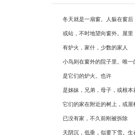
冬天就是一扇窗。人躲在窗后
或站，不时地望向窗外。屋里
有炉火，家什，少数的家人
小鸟则在窗外的院子里。唯一
是它们的炉火。也许
是姊妹，兄弟，母子，或根本
它们的家在附近的树上，或屋
已没有家，不久前刚被拆除
天阴沉，低垂，似要下雪。生