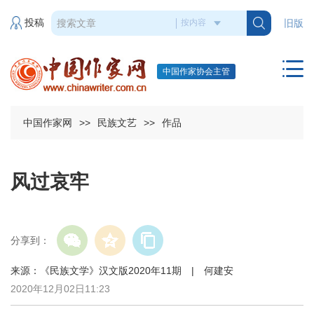
投稿
旧版
中国作家协会主管
中国作家网
>>
民族文艺
>>
作品
风过哀牢
分享到：
来源：《民族文学》汉文版2020年11期 | 何建安
2020年12月02日11:23