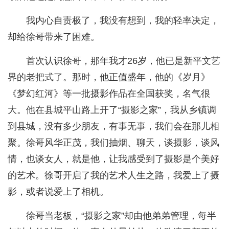
我内心自责极了，我没有想到，我的轻率决定，
却给徐哥带来了困难。
首次认识徐哥，那年我才26岁，他已是新平文艺
界的老把式了。那时，他正值盛年，他的《岁月》
《梦幻红河》等一批摄影作品在全国获奖，名气很
大。他在县城平山路上开了“摄影之家”，我从乡镇调
到县城，没有多少朋友，有事无事，我们会在那儿相
聚。徐哥风华正茂，我们抽烟、聊天，谈摄影，谈风
情，也谈女人，就是他，让我感受到了摄影是个美好
的艺术。徐哥开启了我的艺术人生之路，我爱上了摄
影，或者说爱上了相机。
徐哥当老板，“摄影之家”却由他弟弟管理，每半