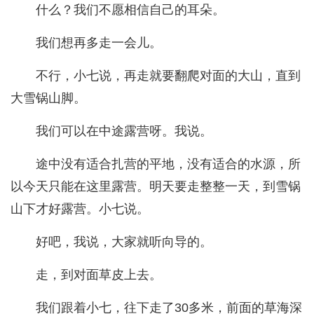
什么？我们不愿相信自己的耳朵。
我们想再多走一会儿。
不行，小七说，再走就要翻爬对面的大山，直到
大雪锅山脚。
我们可以在中途露营呀。我说。
途中没有适合扎营的平地，没有适合的水源，所
以今天只能在这里露营。明天要走整整一天，到雪锅
山下才好露营。小七说。
好吧，我说，大家就听向导的。
走，到对面草皮上去。
我们跟着小七，往下走了30多米，前面的草海深