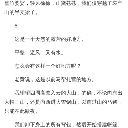
篁竹婆娑，轻风徐徐，山黛苍苍，我们仅穿越了哀牢
山的半支梁子。
5
这是一个天然的露营的好地方。
平整、避风，又有水。
怎么会有这样一个好地方呢？
老黄说，这是以前马帮扎营的地方。
我望望四周高耸入云的大山，的确，不论向东出
大帽耳山，还是向西进大雪锅山，以前过山的马帮，
只能在此歇夜。
我们卸下身上的所有背包，然后开始搭建帐篷。