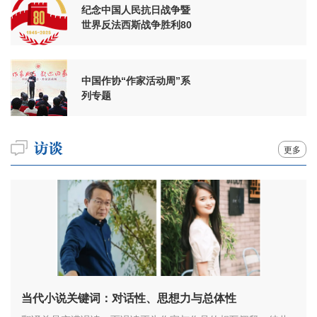
纪念中国人民抗日战争暨
世界反法西斯战争胜利80
周年
中国作协“作家活动周”系
列专题
更多
当代小说关键词：对话性、思想力与总体性