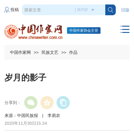
投稿
旧版
中国作家协会主管
中国作家网
>>
民族文艺
>>
作品
岁月的影子
分享到：
来源：中国民族报 | 李易农
2020年11月30日15:24