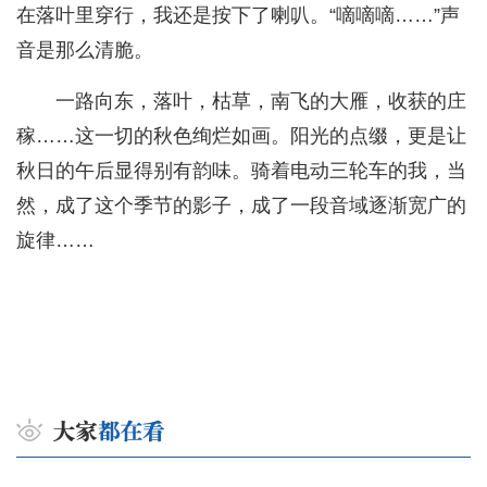
在落叶里穿行，我还是按下了喇叭。“嘀嘀嘀……”声
音是那么清脆。
一路向东，落叶，枯草，南飞的大雁，收获的庄
稼……这一切的秋色绚烂如画。阳光的点缀，更是让
秋日的午后显得别有韵味。骑着电动三轮车的我，当
然，成了这个季节的影子，成了一段音域逐渐宽广的
旋律……