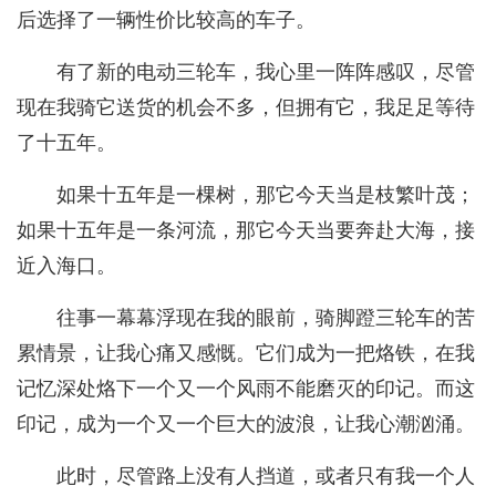
后选择了一辆性价比较高的车子。
有了新的电动三轮车，我心里一阵阵感叹，尽管
现在我骑它送货的机会不多，但拥有它，我足足等待
了十五年。
如果十五年是一棵树，那它今天当是枝繁叶茂；
如果十五年是一条河流，那它今天当要奔赴大海，接
近入海口。
往事一幕幕浮现在我的眼前，骑脚蹬三轮车的苦
累情景，让我心痛又感慨。它们成为一把烙铁，在我
记忆深处烙下一个又一个风雨不能磨灭的印记。而这
印记，成为一个又一个巨大的波浪，让我心潮汹涌。
此时，尽管路上没有人挡道，或者只有我一个人